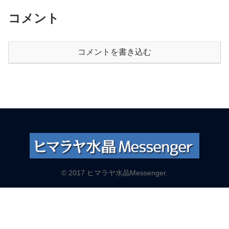
コメント
コメントを書き込む
© 2017 ヒマラヤ水晶Messenger.