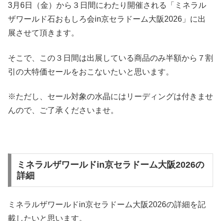
3月6日（金）から３日間にわたり開催される「ミネラル
ザワールド石おもしろ会in京セラドーム大阪2026」に出
展させて頂きます。
そこで、この３日間は出展している商品のみ半額から７割
引の大特価セールをおこないたいと思います。
※ただし、セール対象の水晶にはリーディングは付きませ
んので、ご了承くださいませ。
ミネラルザワールドin京セラドーム大阪2026の
詳細
ミネラルザワールドin京セラドーム大阪2026の詳細を記
載したいと思います。