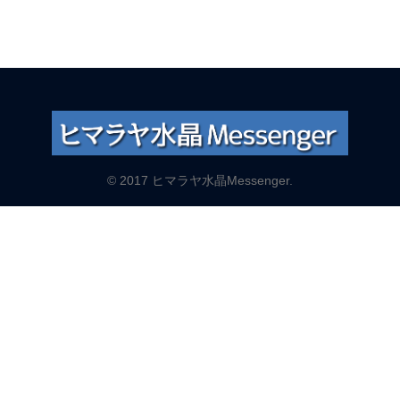
© 2017 ヒマラヤ水晶Messenger.