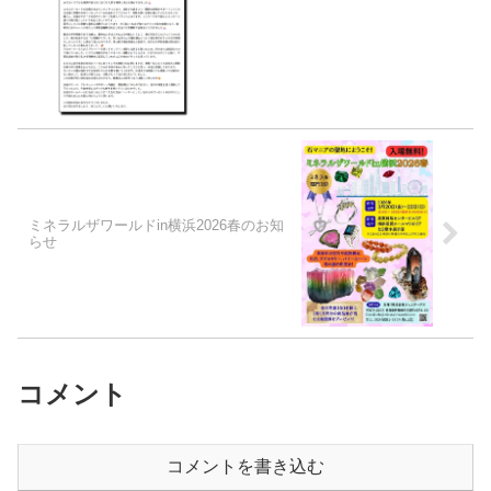
ミネラルザワールドin横浜2026春のお知
らせ
コメント
コメントを書き込む