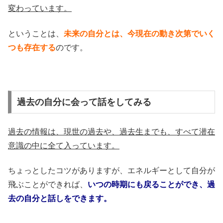
変わっています。
ということは、
未来の自分とは、今現在の動き次第でいく
つも存在する
のです。
過去の自分に会って話をしてみる
過去の情報は、現世の過去や、過去生までも、すべて潜在
意識の中に全て入っています。
ちょっとしたコツがありますが、エネルギーとして自分が
飛ぶことができれば、
いつの時期にも戻ることができ、過
去の自分と話しをできます。