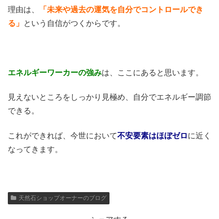
理由は、
「未来や過去の運気を自分でコントロールでき
る」
という自信がつくからです。
エネルギーワーカーの強み
は、ここにあると思います。
見えないところをしっかり見極め、自分でエネルギー調節
できる。
これができれば、今世において
不安要素はほぼゼロ
に近く
なってきます。
天然石ショップオーナーのブログ