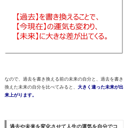
なので、過去を書き換える前の未来の自分と、過去を書き
換えた未来の自分を比べてみると、
大きく違った未来が出
来上がります。
過去や未来を変化させて人生の運気を自分でコ