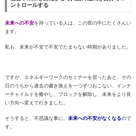
ントロールする
未来への不安
を持っている人は、この世の中にたくさんい
ます。
私も、未来が不安で不安でたまらない時期がありました。
ですが、エネルギーワークのセミナーを習ったあと、その
日のうちから過去の書き換えを一つずつおこない、インナ
ーチャイルドを癒やし、ブロックを解除し、未来をより良
い方向へ変えて行きました。
そうすると、不思議な事に、
未来への不安がなくなる
ので
す。