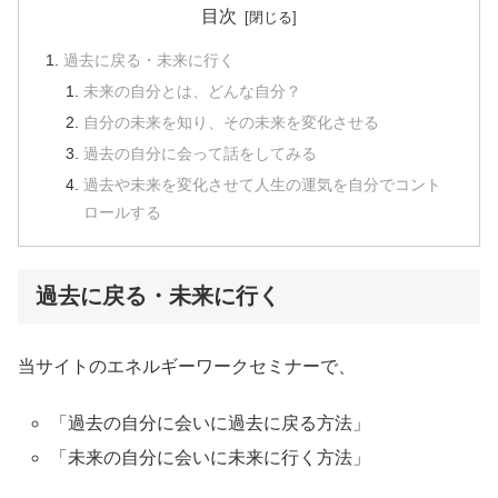
目次
過去に戻る・未来に行く
未来の自分とは、どんな自分？
自分の未来を知り、その未来を変化させる
過去の自分に会って話をしてみる
過去や未来を変化させて人生の運気を自分でコント
ロールする
過去に戻る・未来に行く
当サイトのエネルギーワークセミナーで、
「過去の自分に会いに過去に戻る方法」
「未来の自分に会いに未来に行く方法」