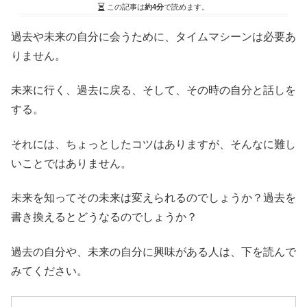
この記事は
約4分
で読めます。
過去や未来の自分に会うために、タイムマシーンは必要あ
りません。
未来に行く、過去に戻る、そして、その時の自分と話しを
する。
それには、ちょっとしたコツはありますが、そんなに難し
いことではありません。
未来を知ってその未来は変えられるのでしょうか？過去を
書き換えるとどうなるのでしょうか？
過去の自分や、未来の自分に興味がある人は、下を読んで
みてください。