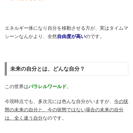
エネルギー体になり自分を移動させる方が、実はタイムマ
シーンなんかより、全然
自由度が高い
のです。
未来の自分とは、どんな自分？
この世界は
パラレルワールド
。
今現時点でも、多次元には色んな自分がいますが、
今の状
態の未来の自分と、今の状態ではない場合の未来の自分
は、全く違う自分
なのです。