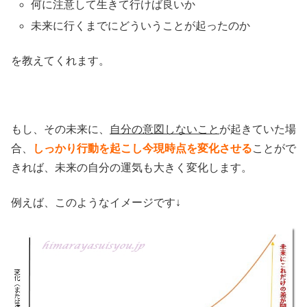
何に注意して生きて行けば良いか
未来に行くまでにどういうことが起ったのか
を教えてくれます。
もし、その未来に、
自分の意図しないこと
が起きていた場
合、
しっかり行動を起こし今現時点を変化させる
ことがで
きれば、未来の自分の運気も大きく変化します。
例えば、このようなイメージです↓