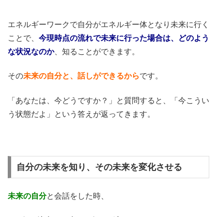
エネルギーワークで自分がエネルギー体となり未来に行く
ことで、
今現時点の流れで未来に行った場合は、どのよう
な状況なのか
、知ることができます。
その
未来の自分と、話しができるから
です。
「あなたは、今どうですか？」と質問すると、「今こうい
う状態だよ」という答えが返ってきます。
自分の未来を知り、その未来を変化させる
未来の自分
と会話をした時、