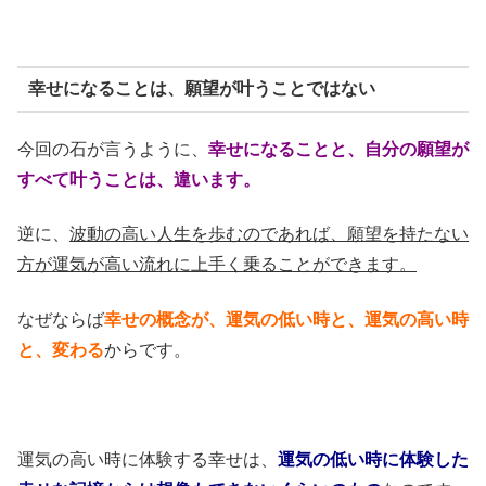
幸せになることは、願望が叶うことではない
今回の石が言うように、
幸せになることと、自分の願望が
すべて叶うことは、違います。
逆に、
波動の高い人生を歩むのであれば、願望を持たない
方が運気が高い流れに上手く乗ることができます。
なぜならば
幸せの概念が、運気の低い時と、運気の高い時
と、変わる
からです。
運気の高い時に体験する幸せは、
運気の低い時に体験した