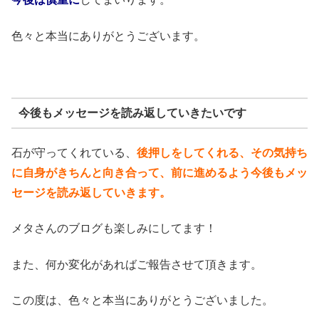
色々と本当にありがとうございます。
今後もメッセージを読み返していきたいです
石が守ってくれている、
後押しをしてくれる、その気持ち
に自身がきちんと向き合って、前に進めるよう今後もメッ
セージを読み返していきます。
メタさんのブログも楽しみにしてます！
また、何か変化があればご報告させて頂きます。
この度は、色々と本当にありがとうございました。