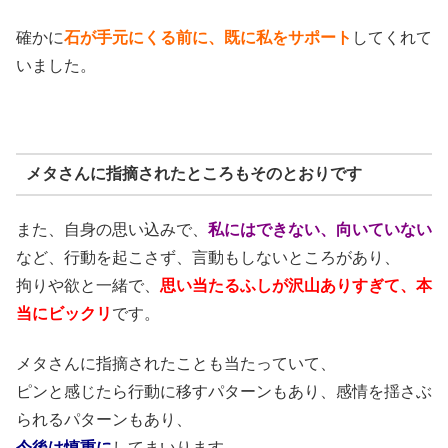
確かに
石が手元にくる前に、既に私をサポート
してくれて
いました。
メタさんに指摘されたところもそのとおりです
また、自身の思い込みで、
私にはできない、向いていない
など、行動を起こさず、言動もしないところがあり、
拘りや欲と一緒で、
思い当たるふしが沢山ありすぎて、本
当にビックリ
です。
メタさんに指摘されたことも当たっていて、
ピンと感じたら行動に移すパターンもあり、感情を揺さぶ
られるパターンもあり、
今後は慎重に
してまいります。