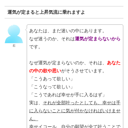
運気が定まると上昇気流に乗れますよ
あなたは、まだ迷いの中にあります。
なぜ迷うのか、それは
運気が定まらないから
石
です。
なぜ運気が定まらないのか、それは、
あなた
の中の欲や思い
がそうさせています。
「こうあって欲しい」
「こうなって欲しい」
「こうであれば幸せが手に入るはず」
実は、
それが全部叶ったとしても、幸せは手
に入らないことに気が付かなければいけませ
ん。
幸せイコール、自分の願望が全て叶うことで