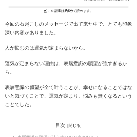
この記事は
約5分
で読めます。
今回の石起こしのメッセージで出て来た中で、とても印象
深い内容がありました。
人が悩むのは運気が定まらないから。
運気が定まらない理由は、表層意識の願望が強すぎるか
ら。
表層意識の願望が全て叶うことが、幸せになることではな
いと気づくことで、運気が定まり、悩みも無くなるという
ことでした。
目次