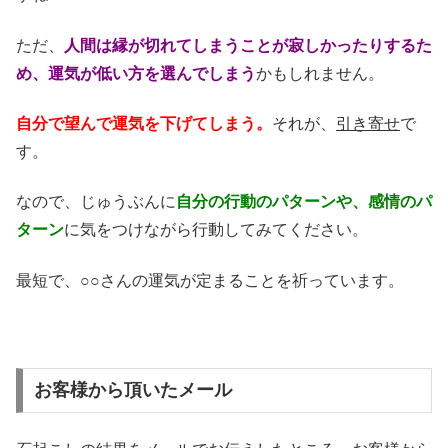
ただ、
人間は縁が切れてしまうことが寂しかったりするた
め、運気が低い方を選んでしまう
かもしれません。
自分で望んで運気を下げてしまう。
それが、
引き寄せ
で
す。
なので、じゅうぶんに
自分の行動のパターンや、感情のパ
ターン
に気をつけながら行動してみてください。
最短で、○○さんの運気が定まることを祈っています。
お客様から頂いたメール