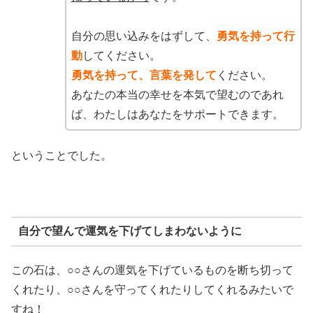
自分の思い込みをはずして、
勇気を持って行
動
してください。
勇気を持って、言葉を発して
ください。
あなたの本当の幸せを本気で望むのであれ
ば、わたしはあなたをサポートできます。
ということでした。
自分で望んで運気を下げてしまわないように
この石は、○○さんの運気を下げているものを断ち切って
くれたり、○○さんを守ってくれたりしてくれるみたいで
すね！