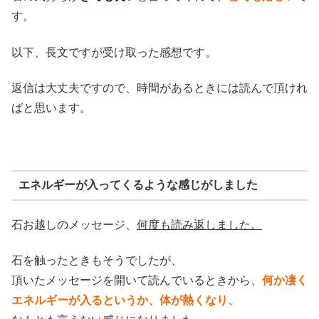
す。
以下、長文ですが受け取った感想です。
返信は大丈夫ですので、時間があるときには読んで頂けれ
ばと思います。
エネルギーが入ってくるような感じがしました
石お越しのメッセージ、
何度も読み返しました。
石を触ったときもそうでしたが、
頂いたメッセージを開いて読んでいるときから、
何か凄く
エネルギーが入るというか、体が熱くなり、