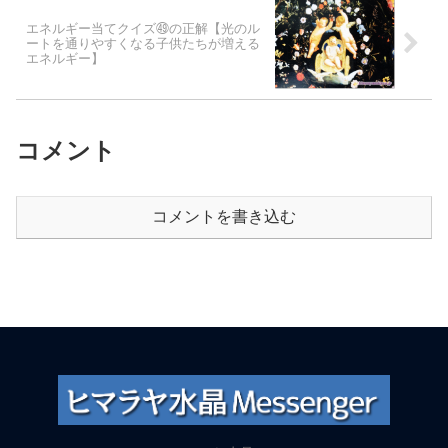
エネルギー当てクイズ㊾の正解【光のル
ートを通りやすくなる子供たちが増える
エネルギー】
コメント
コメントを書き込む