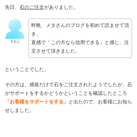
先日、
石のご注文
がありました。
昨晩、メタさんのブログを初めて読ませて頂
き、
A さん
直感で「この方なら信用できる」と感じ、注
文させて頂きました。
ということでした。
その方は、感覚だけで石をご注文されたようでしたが、石
がサポートをするかどうかということを確認したところ
「お客様をサポートをする」
と出たので、お客様にお知ら
せしました。