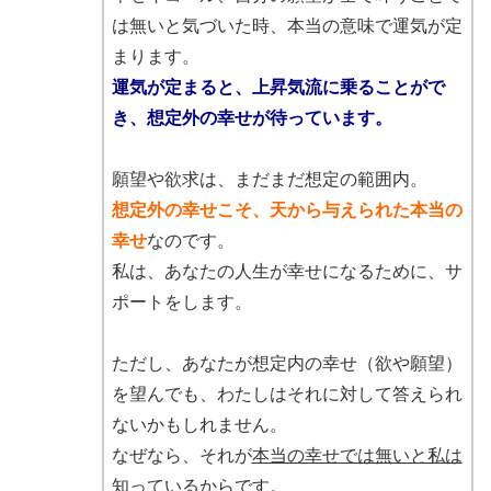
は無いと気づいた時、本当の意味で運気が定
まります。
運気が定まると、上昇気流に乗ることがで
き、想定外の幸せが待っています。
願望や欲求は、まだまだ想定の範囲内。
想定外の幸せこそ、天から与えられた本当の
幸せ
なのです。
私は、あなたの人生が幸せになるために、サ
ポートをします。
ただし、あなたが想定内の幸せ（欲や願望）
を望んでも、わたしはそれに対して答えられ
ないかもしれません。
なぜなら、それが
本当の幸せでは無いと私は
知っているから
です。