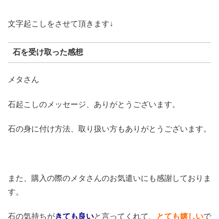
文字起こしをさせて頂きます↓
石を受け取った感想
メタさん
石起こしのメッセージ、ありがとうございます。
石の身に付け方法、取り扱い方もありがとうございます。
また、購入の際のメタさんのお気遣いにも感謝しておりま
す。
石の気持ちが
きても良い
と言ってくれて、
とても嬉しい
で