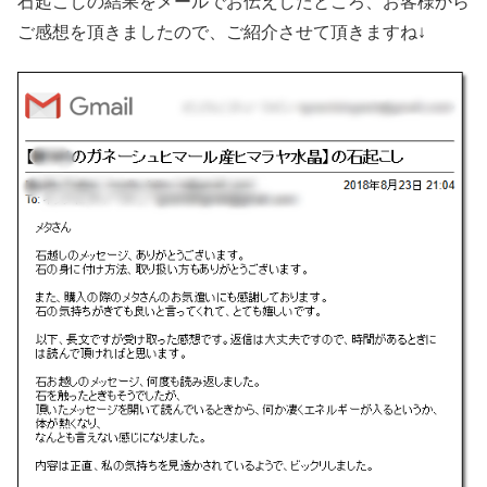
石起こしの結果をメールでお伝えしたところ、お客様から
ご感想を頂きましたので、ご紹介させて頂きますね↓