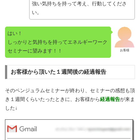
強い気持ちを持って考え、行動してくださ
い。
はい！
しっかりと気持ちを持ってエネルギーワーク
セミナーに望みます！！
お客様
お客様から頂いた１週間後の経過報告
そのペンジュラムセミナーが終わり、セミナーの感想も頂
き１週間くらいたったときに、お客様から
経過報告
が来ま
した↓