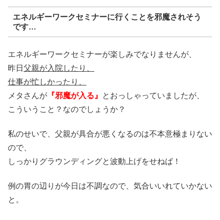
エネルギーワークセミナーに行くことを邪魔されそう
です…
エネルギーワークセミナーが楽しみでなりませんが、
昨日
父親が入院したり、
仕事が忙しかったり、
メタさんが
『邪魔が入る』
とおっしゃっていましたが、
こういうこと？なのでしょうか？
私のせいで、父親が具合が悪くなるのは不本意極まりない
ので、
しっかりグラウンディングと波動上げをせねば！
例の胃の辺りが今日は不調なので、気合いいれていかない
と。