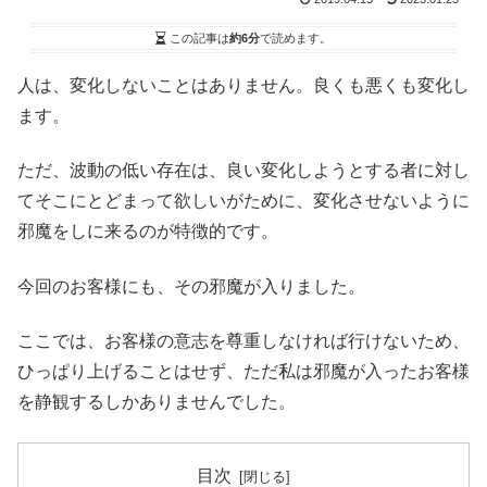
この記事は
約6分
で読めます。
人は、変化しないことはありません。良くも悪くも変化し
ます。
ただ、波動の低い存在は、良い変化しようとする者に対し
てそこにとどまって欲しいがために、変化させないように
邪魔をしに来るのが特徴的です。
今回のお客様にも、その邪魔が入りました。
ここでは、お客様の意志を尊重しなければ行けないため、
ひっぱり上げることはせず、ただ私は邪魔が入ったお客様
を静観するしかありませんでした。
目次