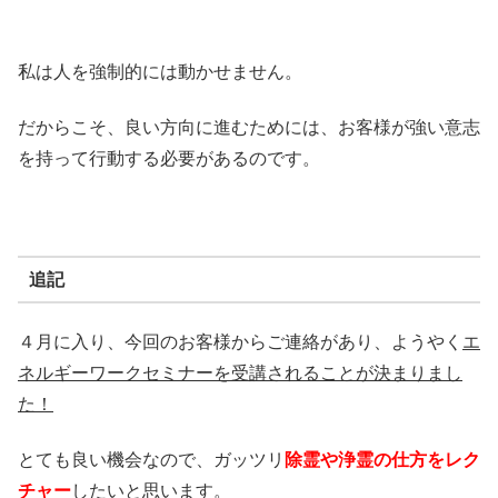
私は人を強制的には動かせません。
だからこそ、良い方向に進むためには、お客様が強い意志
を持って行動する必要があるのです。
追記
４月に入り、今回のお客様からご連絡があり、ようやく
エ
ネルギーワークセミナーを受講されることが決まりまし
た！
とても良い機会なので、ガッツリ
除霊や浄霊の仕方をレク
チャー
したいと思います。