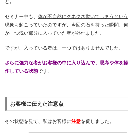
と。
セミナー中も、
体が不自然にクネクネ動いてしまうという
現象
も起こっていたのですが、今回の石を持った瞬間、何
か一つ浅い部分に入っていた者が外れました。
ですが、入っている者は、一つではありませんでした。
さらに強力な者がお客様の中に入り込んで、思考や体を操
作している状態
です。
お客様に伝えた注意点
その状態を見て、私はお客様に
注意
を促しました。