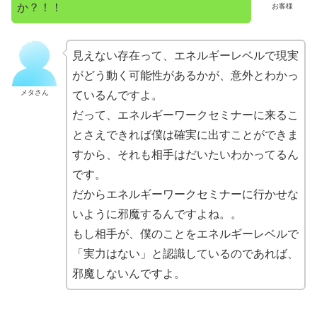
か？！！
お客様
見えない存在って、エネルギーレベルで現実
がどう動く可能性があるかが、意外とわかっ
メタさん
ているんですよ。
だって、エネルギーワークセミナーに来るこ
とさえできれば僕は確実に出すことができま
すから、それも相手はだいたいわかってるん
です。
だからエネルギーワークセミナーに行かせな
いように邪魔するんですよね。。
もし相手が、僕のことをエネルギーレベルで
「実力はない」と認識しているのであれば、
邪魔しないんですよ。