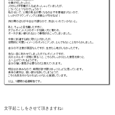
文字起こしをさせて頂きますね↓