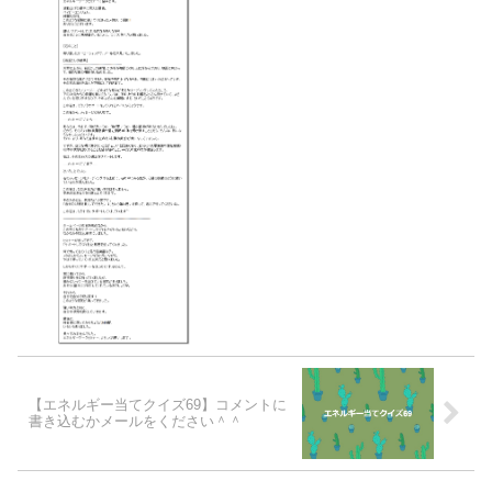
【エネルギー当てクイズ69】コメントに
書き込むかメールをください＾＾