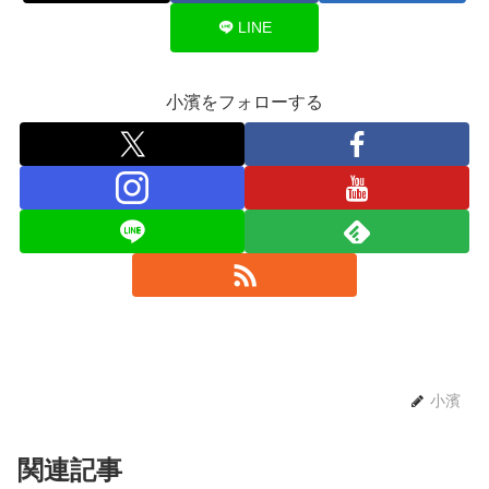
LINE
小濱をフォローする
小濱
関連記事