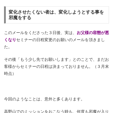
変化させたくない者は、変化しようとする事を
邪魔をする
このメールをくださった３日後、実は、
お父様の容態が悪
くなり
セミナーの日程変更のお願いのメールを頂きまし
た。
その後「もう少し先でお願いします」とのことで、まだお
客様からセミナーの日程は決まっておりません。（３月末
時点）
今回のようなことは、意外と多くあります。
高野山でのミッション
をおこなう時も、何度も邪魔が入り