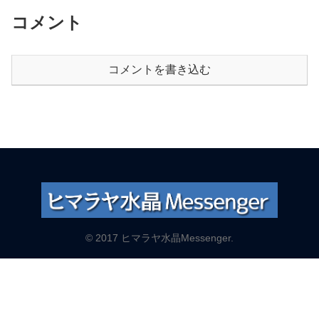
コメント
コメントを書き込む
© 2017 ヒマラヤ水晶Messenger.