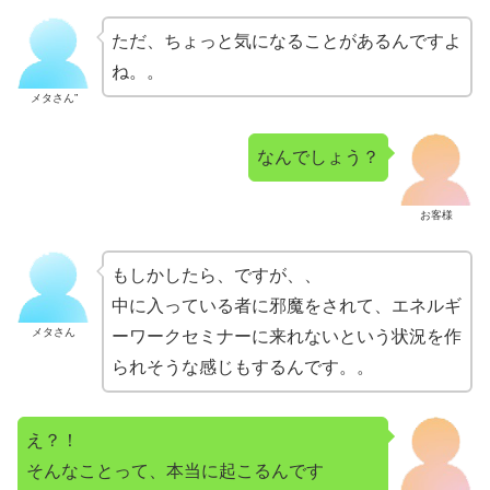
ただ、ちょっと気になることがあるんですよ
ね。。
メタさん”
なんでしょう？
お客様
もしかしたら、ですが、、
中に入っている者に邪魔をされて、エネルギ
メタさん
ーワークセミナーに来れないという状況を作
られそうな感じもするんです。。
え？！
そんなことって、本当に起こるんです