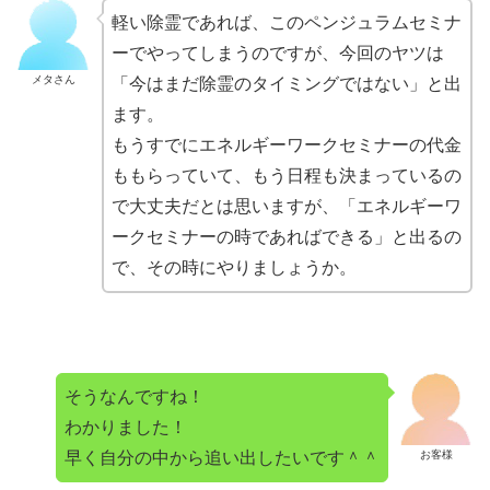
軽い除霊であれば、このペンジュラムセミナ
ーでやってしまうのですが、今回のヤツは
メタさん
「今はまだ除霊のタイミングではない」と出
ます。
もうすでにエネルギーワークセミナーの代金
ももらっていて、もう日程も決まっているの
で大丈夫だとは思いますが、「エネルギーワ
ークセミナーの時であればできる」と出るの
で、その時にやりましょうか。
そうなんですね！
わかりました！
早く自分の中から追い出したいです＾＾
お客様