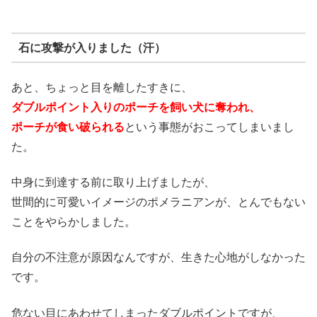
石に攻撃が入りました（汗）
あと、ちょっと目を離したすきに、
ダブルポイント入りのポーチを飼い犬に奪われ、
ポーチが食い破られる
という事態がおこってしまいまし
た。
中身に到達する前に取り上げましたが、
世間的に可愛いイメージのポメラニアンが、とんでもない
ことをやらかしました。
自分の不注意が原因なんですが、生きた心地がしなかった
です。
危ない目にあわせてしまったダブルポイントですが、