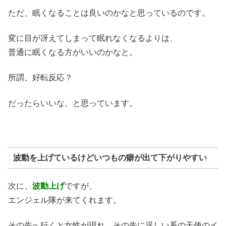
ただ、眠くなることは良いのかなと思っているのです。
変に目が冴えてしまって眠れなくなるよりは、
普通に眠くなる方がいいのかなと。
所謂、好転反応？
だったらいいな、と思っています。
波動を上げているけどいつもの癖が出て下がりやすい
次に、
波動上げ
ですが、
エンジェル隊が来てくれます。
その先へ行くと女性が現れ、その先に逞しい系の天使のイ