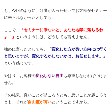
もし今回のように、邪魔が入ったせいでお客様がセミナー
に来られなかったとしても、
ここで、
「セミナーに来ないと、あなた地獄に落ちるわ
よ！」
というふうには、どうしても言えません。
強めに言ったとしても、
「変化した方が良い方向には行く
と思いますが、変化するかしないかは、お任せします。」
という感じです。
やはり、お客様の
変化しない自由
も尊重しなければいけま
せん。
その結果、良いことが起ころうとも、悪いことが起ころう
とも、それが
自由度が高い
ということですから。