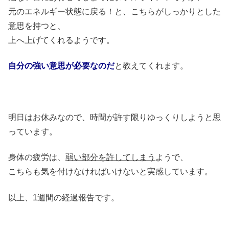
元のエネルギー状態に戻る！と、こちらがしっかりとした
意思を持つと、
上へ上げてくれるようです。
自分の強い意思が必要なのだ
と教えてくれます。
明日はお休みなので、時間が許す限りゆっくりしようと思
っています。
身体の疲労は、
弱い部分を許してしまう
ようで、
こちらも気を付けなければいけないと実感しています。
以上、1週間の経過報告です。