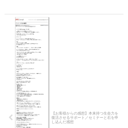
【お客様からの感想】本来持つ生命力を
復活させるサポート／セミナーと石を申
し込んだ感想