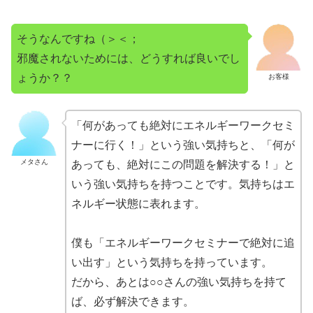
そうなんですね（＞＜；
邪魔されないためには、どうすれば良いでし
ょうか？？
お客様
「何があっても絶対にエネルギーワークセミ
ナーに行く！」という強い気持ちと、「何が
メタさん
あっても、絶対にこの問題を解決する！」と
いう強い気持ちを持つことです。気持ちはエ
ネルギー状態に表れます。
僕も「エネルギーワークセミナーで絶対に追
い出す」という気持ちを持っています。
だから、あとは○○さんの強い気持ちを持て
ば、必ず解決できます。