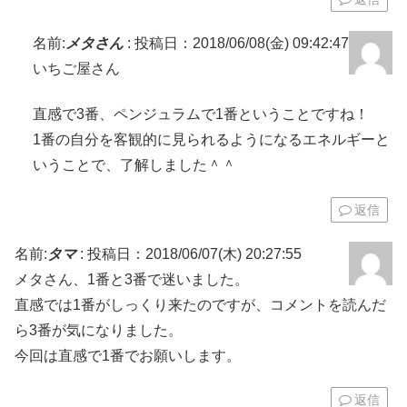
名前:
メタさん
:
投稿日：2018/06/08(金) 09:42:47
いちご屋さん
直感で3番、ペンジュラムで1番ということですね！
1番の自分を客観的に見られるようになるエネルギーと
いうことで、了解しました＾＾
返信
名前:
タマ
:
投稿日：2018/06/07(木) 20:27:55
メタさん、1番と3番で迷いました。
直感では1番がしっくり来たのですが、コメントを読んだ
ら3番が気になりました。
今回は直感で1番でお願いします。
返信