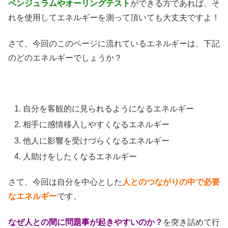
ペンジュラムやオーリングテスト
ができる方であれば、そ
れを使用してエネルギーを測って頂いても大丈夫ですよ！
さて、今回のこのページに流れているエネルギーは、下記
のどのエネルギーでしょうか？
自分を客観的に見られるようになるエネルギー
相手に感情移入しやすくなるエネルギー
他人に影響を受けづらくなるエネルギー
人助けをしたくなるエネルギー
さて、今回は自分を中心とした
人とのつながりの中で必要
なエネルギー
です。
なぜ人との間に問題事が起きやすいのか？
を突き詰めて行