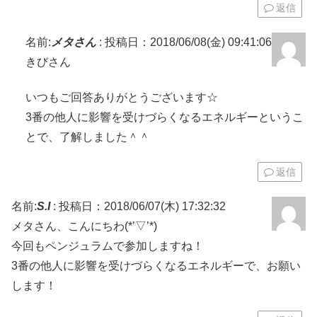
返信
名前:
メタさん
:
投稿日：2018/06/08(金) 09:41:06
きびさん
いつもご回答ありがとうございます☆
3番の他人に影響を受けづらくなるエネルギーというこ
とで、了解しました＾＾
返信
名前:
S.I
:
投稿日：2018/06/07(木) 17:32:32
メタさん、こんにちわ(*’▽’*)
今回もペンジュラムで参加しますね！
3番の他人に影響を受けづらくなるエネルギーで、お願い
します！