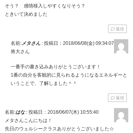
そう？ 感情移入しやすくなりそう？
ときいて決めました
返信
名前:
メタさん
:
投稿日：2018/06/08(金) 09:34:07
将大さん
一番手の書き込みありがとうございます！
1番の自分を客観的に見られるようになるエネルギーと
いうことで、了解しました＾＾
返信
名前:
はな
:
投稿日：2018/06/07(木) 10:55:40
メタさんこんにちは！
先日のウェルシークラスありがとうございました☆