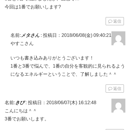
今回は1番でお願いします?
返信
名前:
メタさん
:
投稿日：2018/06/08(金) 09:40:21
やすこさん
いつも書き込みありがとうございます！
1番と3番で悩んで、1番の自分を客観的に見られるよう
になるエネルギーということで、了解しました＾＾
返信
名前:
きび
:
投稿日：2018/06/07(木) 16:12:48
こんにちは＾＾
3番でお願いします。