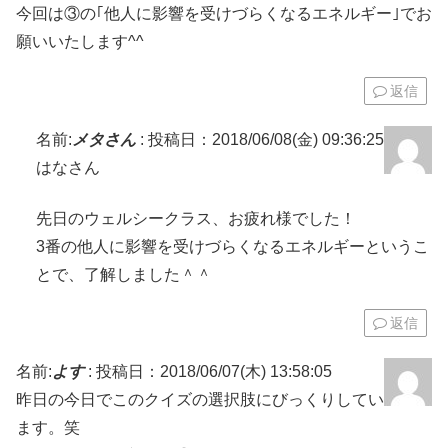
今回は③の｢他人に影響を受けづらくなるエネルギー｣でお
願いいたします^^
返信
名前:
メタさん
:
投稿日：2018/06/08(金) 09:36:25
はなさん
先日のウェルシークラス、お疲れ様でした！
3番の他人に影響を受けづらくなるエネルギーというこ
とで、了解しました＾＾
返信
名前:
よす
:
投稿日：2018/06/07(木) 13:58:05
昨日の今日でこのクイズの選択肢にびっくりしてい
ます。笑