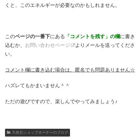
くと、このエネルギーが必要なのかもしれません。
この
ページの一番下
にある
「コメントを残す」の欄
に書き
込むか、
お問い合わせページ
よりメールを送ってくださ
い。
コメント欄に書き込む場合は、匿名でも問題ありません☆
ハズレてもかまいません＾＾
ただの遊びですので、楽しんでやってみましょう♪
天然石ショップオーナーのブログ