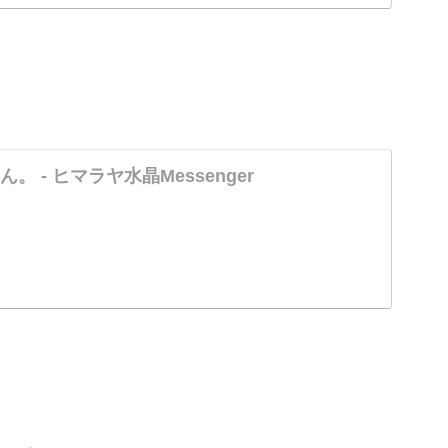
 - ヒマラヤ水晶Messenger