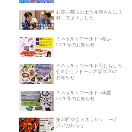
お笑い芸人の土佐兄弟さんに取
材して頂きました。
ミネラルザワールドin横浜
2026春のお知らせ
ミネラルザワールド石おもしろ
会in京セラドーム大阪2026の
お知らせ
ミネラルザワールドin両国
2026冬のお知らせ
第33回東京ミネラルショー出
展のお知らせ