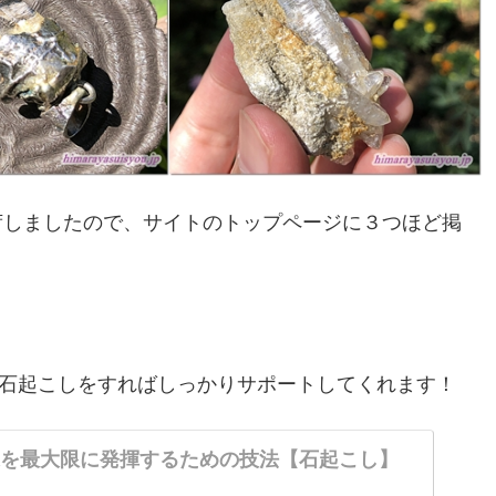
荷しましたので、サイトのトップページに３つほど掲
石起こしをすればしっかりサポートしてくれます！
果を最大限に発揮するための技法【石起こし】