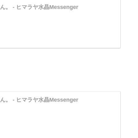
 - ヒマラヤ水晶Messenger
 - ヒマラヤ水晶Messenger