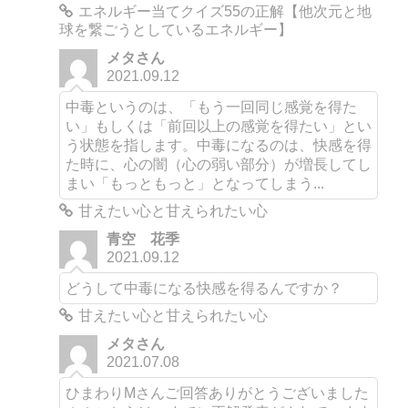
エネルギー当てクイズ55の正解【他次元と地
球を繋ごうとしているエネルギー】
メタさん
2021.09.12
中毒というのは、「もう一回同じ感覚を得た
い」もしくは「前回以上の感覚を得たい」とい
う状態を指します。中毒になるのは、快感を得
た時に、心の闇（心の弱い部分）が増長してし
まい「もっともっと」となってしまう...
甘えたい心と甘えられたい心
青空 花季
2021.09.12
どうして中毒になる快感を得るんですか？
甘えたい心と甘えられたい心
メタさん
2021.07.08
ひまわりMさんご回答ありがとうございました