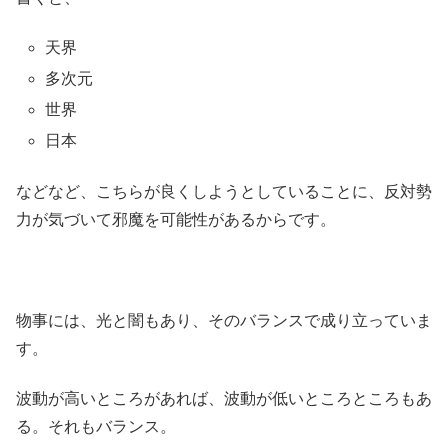
天界
多次元
世界
日本
などなど、こちらが良くしようとしていることに、反対勢
力が気づいて邪魔を可能性があるからです。
物事には、光と闇もあり、そのバランスで成り立っていま
す。
波動が高いところがあれば、波動が低いところところもあ
る。それもバランス。