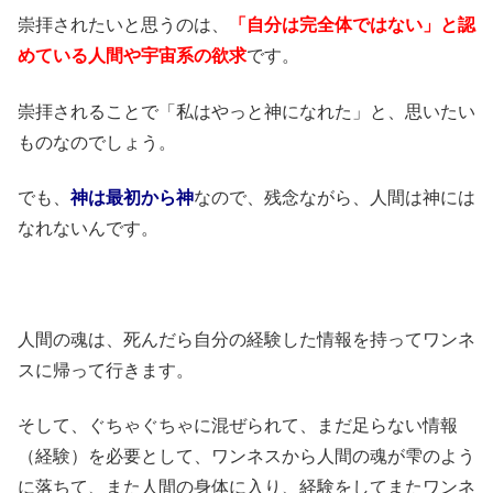
崇拝されたいと思うのは、
「自分は完全体ではない」と認
めている人間や宇宙系の欲求
です。
崇拝されることで「私はやっと神になれた」と、思いたい
ものなのでしょう。
でも、
神は最初から神
なので、残念ながら、人間は神には
なれないんです。
人間の魂は、死んだら自分の経験した情報を持ってワンネ
スに帰って行きます。
そして、ぐちゃぐちゃに混ぜられて、まだ足らない情報
（経験）を必要として、ワンネスから人間の魂が雫のよう
に落ちて、また人間の身体に入り、経験をしてまたワンネ