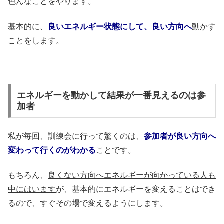
色んなことをやります。
基本的に、
良いエネルギー状態にして、良い方向へ
動かす
ことをします。
エネルギーを動かして結果が一番見えるのは参
加者
私が毎回、訓練会に行って驚くのは、
参加者が良い方向へ
変わって行くのがわかる
ことです。
もちろん、
良くない方向へエネルギーが向かっている人も
中にはいます
が、基本的にエネルギーを変えることはでき
るので、すぐその場で変えるようにします。