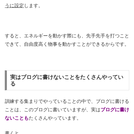
うに設定
します。
すると、エネルギーを動かす際にも、先手先手を打つこと
できて、自由度高く物事を動かすことができるからです。
実はブログに書けないことをたくさんやってい
る
訓練する集まりでやっていることの中で、ブログに書ける
ことは、このブログに書いていますが、実は
ブログに書け
ないことも
たくさんやっています。
書くと、