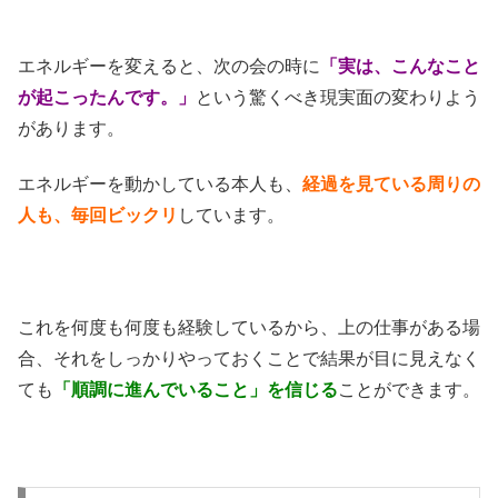
エネルギーを変えると、次の会の時に
「実は、こんなこと
が起こったんです。」
という驚くべき現実面の変わりよう
があります。
エネルギーを動かしている本人も、
経過を見ている周りの
人も、毎回ビックリ
しています。
これを何度も何度も経験しているから、上の仕事がある場
合、それをしっかりやっておくことで結果が目に見えなく
ても
「順調に進んでいること」を信じる
ことができます。