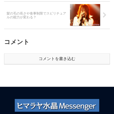
髪の毛の長さや食事制限でスピリチュア
ルの能力が変わる？
コメント
コメントを書き込む