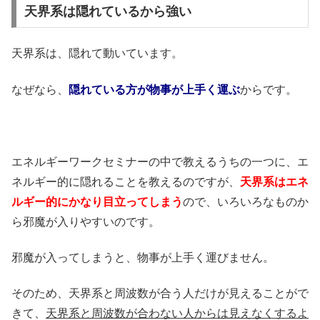
天界系は隠れているから強い
天界系は、隠れて動いています。
なぜなら、
隠れている方が物事が上手く運ぶ
からです。
エネルギーワークセミナーの中で教えるうちの一つに、エ
ネルギー的に隠れることを教えるのですが、
天界系はエネ
ルギー的にかなり目立ってしまう
ので、いろいろなものか
ら邪魔が入りやすいのです。
邪魔が入ってしまうと、物事が上手く運びません。
そのため、天界系と周波数が合う人だけが見えることがで
きて、
天界系と周波数が合わない人からは見えなくするよ