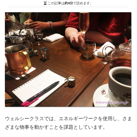
この記事は
約4分
で読めます。
ウェルシークラスでは、エネルギーワークを使用し、さま
ざまな物事を動かすことを課題としています。