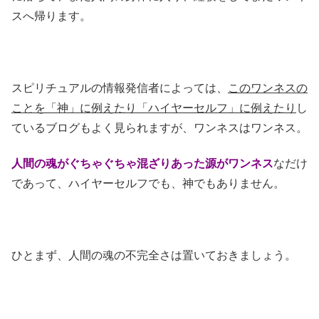
スへ帰ります。
スピリチュアルの情報発信者によっては、
このワンネスの
ことを「神」に例えたり「ハイヤーセルフ」に例えたり
し
ているブログもよく見られますが、ワンネスはワンネス。
人間の魂がぐちゃぐちゃ混ざりあった源がワンネス
なだけ
であって、ハイヤーセルフでも、神でもありません。
ひとまず、人間の魂の不完全さは置いておきましょう。