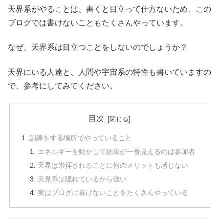
天界系がやることは、書くと目立って仕方ないため、この
ブログでは書けないこともたくさんやっています。
なぜ、天界系は目立つことをしないのでしょうか？
天界にいる人達と、人間や宇宙系の特性も書いていますの
で、参考にしてみてください。
目次
訓練をする場所でやっていること
エネルギーを動かして結果が一番見えるのは参加者
天界は崇拝されることに何のメリットも感じない
天界系は隠れているから強い
実はブログに書けないことをたくさんやっている