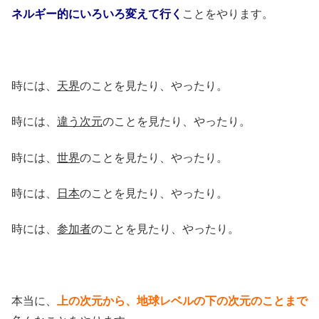
ネルギー的にいろいろ変えて行く
ことをやります。
時には、
天界
のことを見たり、やったり。
時には、
違う次元
のことを見たり、やったり。
時には、
世界
のことを見たり、やったり。
時には、
日本
のことを見たり、やったり。
時には、
参加者
のことを見たり、やったり。
本当に、
上の次元から、地球レベルの下の次元のことまで