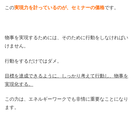
この
実現力を計っているのが、セミナーの価格
です。
物事を実現するためには、そのために行動をしなければい
けません。
行動をするだけではダメ。
目標を達成できるように、しっかり考えて行動し、物事を
実現化する。
この力は、エネルギーワークでも非情に重要なことになり
ます。