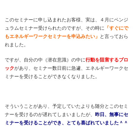
このセミナーに申し込まれたお客様、実は、４月にペンジ
ュラムセミナー受けられたのですが、その時に
「すぐにで
もエネルギーワークセミナーを申込みたい」
と言っておら
れました。
ですが、自分の中（潜在意識）の中に
行動を阻害するブロ
ック
があり、セミナー数日前に急遽、エネルギーワークセ
ミナーを受けることができなくなりました。
そういうことがあり、予定していたよりも随分とこのセミ
ナーを受けるのが遅れてしまいましたが、
昨日、無事にセ
ミナーを受けることができ、とても喜ばれていました＾＾