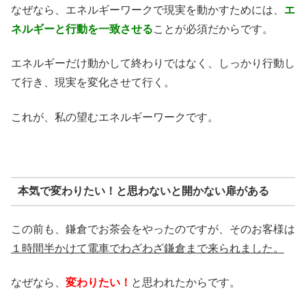
なぜなら、エネルギーワークで現実を動かすためには、
エ
ネルギーと行動を一致させる
ことが必須だからです。
エネルギーだけ動かして終わりではなく、しっかり行動し
て行き、現実を変化させて行く。
これが、私の望むエネルギーワークです。
本気で変わりたい！と思わないと開かない扉がある
この前も、鎌倉でお茶会をやったのですが、そのお客様は
１時間半かけて電車でわざわざ鎌倉まで来られました。
なぜなら、
変わりたい！
と思われたからです。