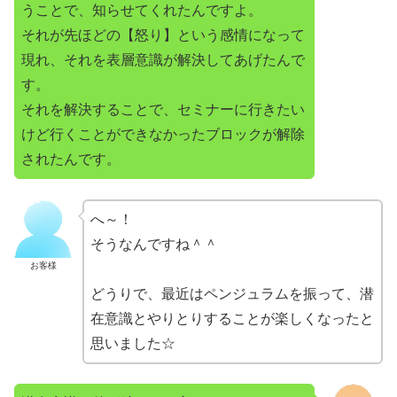
うことで、知らせてくれたんですよ。
それが先ほどの【怒り】という感情になって
現れ、それを表層意識が解決してあげたんで
す。
それを解決することで、セミナーに行きたい
けど行くことができなかったブロックが解除
されたんです。
へ～！
そうなんですね＾＾
お客様
どうりで、最近はペンジュラムを振って、潜
在意識とやりとりすることが楽しくなったと
思いました☆