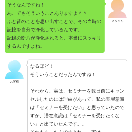
そうなんですね！
あ、でもそういうことありますよ＾＾
ふと昔のことを思い出すことで、その当時の
メタさん
記憶を自分で浄化しているんです。
記憶の断片が浄化されると、本当にスッキリ
するんですよね。
なるほど！
そういうことだったんですね！
お客様
それから、実は、セミナーを数日前にキャン
セルしたのには理由があって、私の表層意識
は「セミナーを受けたい」と思っていたので
すが、潜在意識は「セミナーを受けたくな
い」と出ていたんです。。