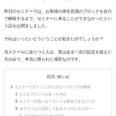
昨日のセミナーでは、お客様の潜在意識のブロックを自力
で解除するまで、セミナーに来ることができなかったとい
う話をお聞きしました。
それはいったいどういうことが起きたのでしょうか？
当スクールに辿りつく人は、実はある一定の設定を超えた
方のみで、本当に限られた場所なのです。
目次
セミナーに行くことができないブロックを解除
どんなブロックがあったのか
セミナーが気になっていても参加できないワケ
当スクールに設定してある２つのエネルギー
１つ目のエネルギー設定