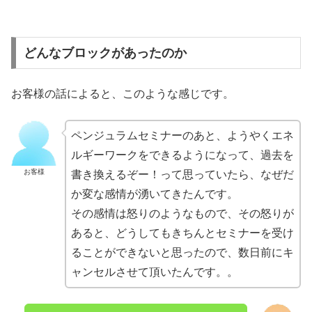
どんなブロックがあったのか
お客様の話によると、このような感じです。
ペンジュラムセミナーのあと、ようやくエネ
ルギーワークをできるようになって、過去を
お客様
書き換えるぞー！って思っていたら、なぜだ
か変な感情が湧いてきたんです。
その感情は怒りのようなもので、その怒りが
あると、どうしてもきちんとセミナーを受け
ることができないと思ったので、数日前にキ
ャンセルさせて頂いたんです。。