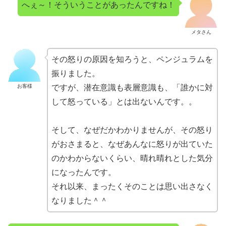
へぇ～！そういうことがあったんですね！
メタさん
その怒りの原因を知ろうと、ペンジュラムを
振りました。
お客様
ですが、潜在意識も表層意識も、「誰かに対
して怒っている」とは出ないんです。。
そして、なぜだかわかりませんが、その怒り
がおさまると、なぜあんなに怒りが出ていた
のかわからないくらい、晴れ晴れとした気分
になったんです。
それ以来、まったくそのことは思い出さなく
なりました＾＾