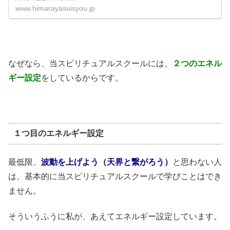
www.himarayasuisyou.jp
なぜなら、当スピリチュアルスクールには、
２つのエネル
ギー設定
をしているからです。
１つ目のエネルギー設定
最低限、
波動を上げよう（天界と繋がろう）
と思わない人
は、基本的に当スピリチュアルスクールで学びことはでき
ません。
そういうふうに私が、あえてエネルギー設定しています。