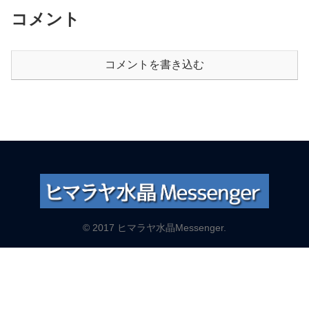
コメント
コメントを書き込む
© 2017 ヒマラヤ水晶Messenger.