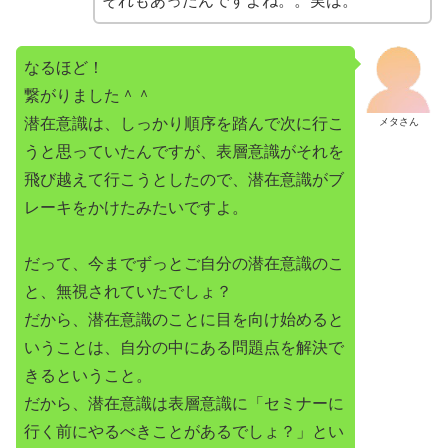
それもあったんですよね。。実は。
なるほど！
繋がりました＾＾
潜在意識は、しっかり順序を踏んで次に行こ
メタさん
うと思っていたんですが、表層意識がそれを
飛び越えて行こうとしたので、潜在意識がブ
レーキをかけたみたいですよ。
だって、今までずっとご自分の潜在意識のこ
と、無視されていたでしょ？
だから、潜在意識のことに目を向け始めると
いうことは、自分の中にある問題点を解決で
きるということ。
だから、潜在意識は表層意識に「セミナーに
行く前にやるべきことがあるでしょ？」とい