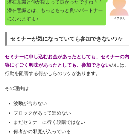
潜在意識と仲が縮まって良かったですね＾＾
潜在意識とは、もっともっと良いパートナー
になれますよ♪
メタさん
セミナーが気になっていても参加できないワケ
セミナーに申し込むお金があったとしても、セミナーの内
容にすごく興味があったとしても、参加できない
のには、
行動を阻害する何かしらのワケがあります。
その理由は
波動が合わない
ブロックがあって進めない
まだセミナーに行く段階ではない
何者かの邪魔が入っている