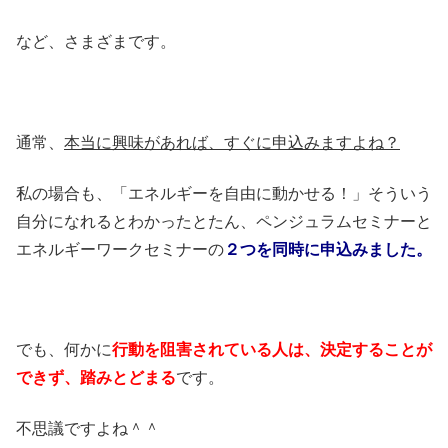
など、さまざまです。
通常、
本当に興味があれば、すぐに申込みますよね？
私の場合も、「エネルギーを自由に動かせる！」そういう
自分になれるとわかったとたん、ペンジュラムセミナーと
エネルギーワークセミナーの
２つを同時に申込みました。
でも、何かに
行動を阻害されている人は、決定することが
できず、踏みとどまる
です。
不思議ですよね＾＾