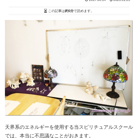
この記事は
約5分
で読めます。
天界系のエネルギーを使用する当スピリチュアルスクール
では、本当に不思議なことがおきます。