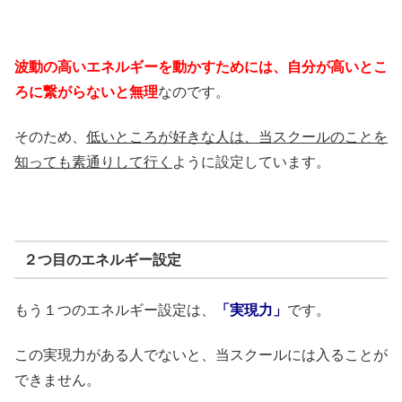
波動の高いエネルギーを動かすためには、自分が高いとこ
ろに繋がらないと無理
なのです。
そのため、
低いところが好きな人は、当スクールのことを
知っても素通りして行く
ように設定しています。
２つ目のエネルギー設定
もう１つのエネルギー設定は、
「実現力」
です。
この実現力がある人でないと、当スクールには入ることが
できません。