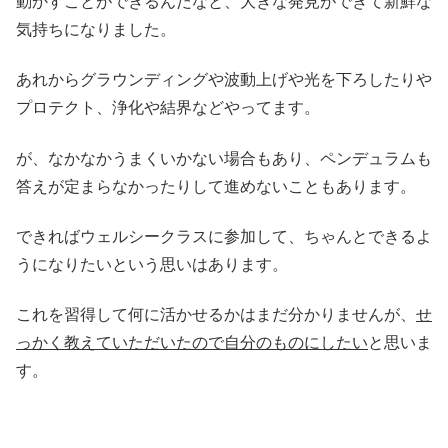
動かすことができるんだなと、大きな発見ができて新鮮な
気持ちになりました。
あれからグラウンディングや波動上げや光を下ろしたりや
プロテクト、浄化や結界などやってます。
が、なかなかうまくいかない場合もあり、ペンデュラムも
答えが定まらなかったりして進めないこともあります。
できればウェルシークラスに参加して、ちゃんとできるよ
うになりたいという思いはあります。
これを習得して何に活かせるかはまだ分かりませんが、
せ
っかく教えていただいたので自分のものにしたい
と思いま
す。