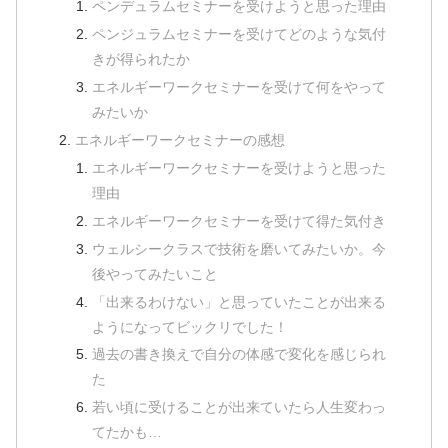
ペンデュラムセミナーを受けようと思った理由
ペンジュラムセミナーを受けてどのような気付
きが得られたか
エネルギーワークセミナーを受けて何をやって
みたいか
エネルギーワークセミナーの感想
エネルギーワークセミナーを受けようと思った
理由
エネルギーワークセミナーを受けて得た気付き
ウェルシークラスで技術を磨いてみたいか。今
後やってみたいこと
「出来るわけない」と思っていたことが出来る
ようになってビックリでした！
過去の書き換えで自分の体感で変化を感じられ
た
若い頃に受けることが出来ていたら人生変わっ
てたかも…