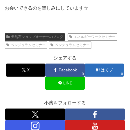
お会いできるのを楽しみにしています☆
天然石ショップオーナーのブログ
エネルギーワークセミナー
ペンジュラムセミナー
ペンデュラムセミナー
シェアする
X
Facebook
はてブ
0
0
LINE
小濱をフォローする