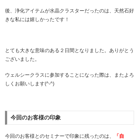
後、浄化アイテムが水晶クラスターだったのは、天然石好
きな私には嬉しかったです！
とても大きな意味のある２日間となりました。ありがとう
ございました。
ウェルシークラスに参加することになった際は、またよろ
しくお願いします(^-^)
今回のお客様の印象
今回のお客様とのセミナーで印象に残ったのは、
「自