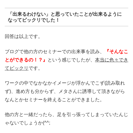
「出来るわけない」と思っていたことが出来るように
なってビックリでした！
回答は以上です。
ブログで他の方のセミナーでの出来事を読み、
『そんなこ
とができるの！？』
という感じでしたが、
本当に色々でき
てビックリ
です。
ワークの中でなかなかイメージが浮かんでこず(読み取れ
ず)、進め方も分からず、メタさんに誘導して頂きながら
なんとかセミナーを終えることができました。
他の方と一緒だったら、足を引っ張ってしまっていたんじ
ゃないでしょうか(^^;