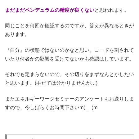
まだまだペンデュラムの精度が良くない
と思われます。
同じことを何回か確認するのですが、答えが異なるときが
あります。
『自分』の状態ではないのかなと思い、コードを刺されて
いたり何者かの影響を受けてないかも確認はしています。
それでも定まらないので、その辺りをまずなんとかしたい
と思います。(手だては分かりませんが…)
またエネルギーワークセミナーのアンケートもお送りしま
すので、今しばらくお時間下さいm(_ _)m