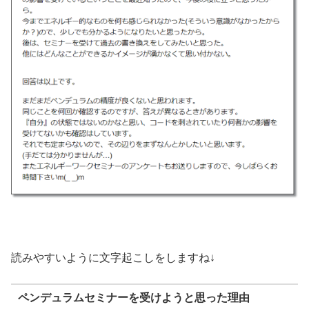
読みやすいように文字起こしをしますね↓
ペンデュラムセミナーを受けようと思った理由