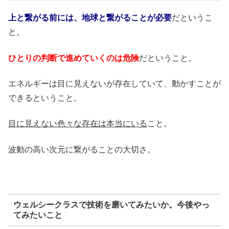
上と繋がる前には、地球と繋がることが必要
だというこ
と。
ひとりの判断で進めていくのは危険
だということ。
エネルギーは目に見えないが存在していて、動かすことが
できるということ。
目に見えない色々な存在は本当にいる
こと。
波動の高い次元に繋がることの大切さ。
ウェルシークラスで技術を磨いてみたいか。今後やっ
てみたいこと