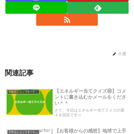
小濱
関連記事
【エネルギー当てクイズ㊽】コメ
天然石ショップオーナーのブログ
ントに書き込むかメールをくださ
い＾＾
さて、今日はエネルギー当てクイズの第
４８回目です☆
【お客様からの感想】地球で上手
天然石ショップオーナーのブログ