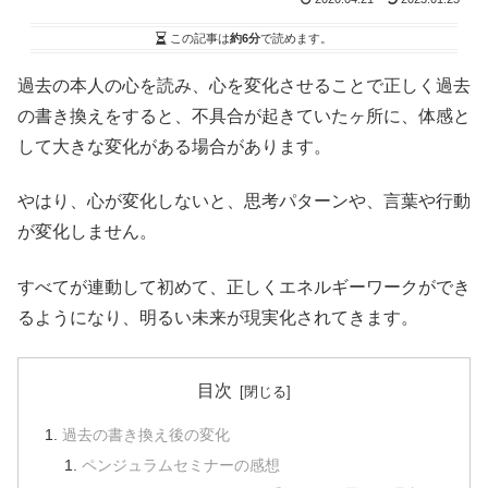
この記事は
約6分
で読めます。
過去の本人の心を読み、心を変化させることで正しく過去
の書き換えをすると、不具合が起きていたヶ所に、体感と
して大きな変化がある場合があります。
やはり、心が変化しないと、思考パターンや、言葉や行動
が変化しません。
すべてが連動して初めて、正しくエネルギーワークができ
るようになり、明るい未来が現実化されてきます。
目次
過去の書き換え後の変化
ペンジュラムセミナーの感想