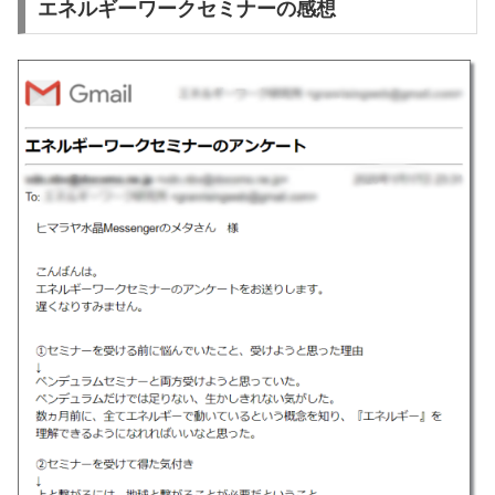
エネルギーワークセミナーの感想