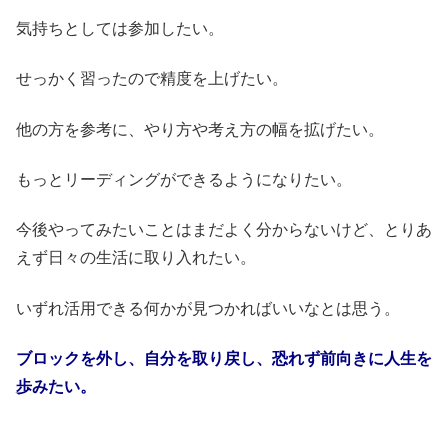
気持ちとしては参加したい。
せっかく習ったので精度を上げたい。
他の方を参考に、やり方や考え方の幅を拡げたい。
もっとリーディングができるようになりたい。
今後やってみたいことはまだよく分からないけど、とりあ
えず日々の生活に取り入れたい。
いずれ活用できる何かが見つかればいいなとは思う。
ブロックを外し、自分を取り戻し、恐れず前向きに人生を
歩みたい。