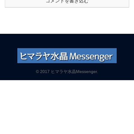
コメントを書き込む
© 2017 ヒマラヤ水晶Messenger.