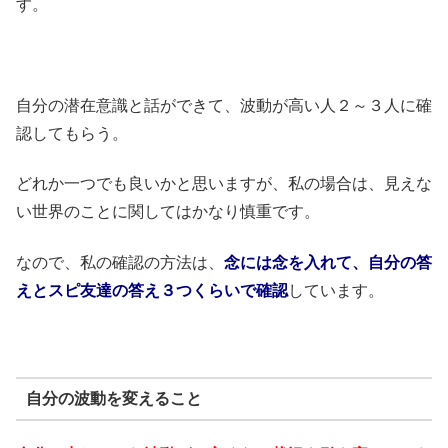
す。
自分の潜在意識と話ができて、波動が高い人２～３人に確
認してもらう。
どれか一つでも良いかと思いますが、私の場合は、見えな
い世界のことに関してはかなり慎重です。
なので、私の確認の方法は、
念には念を入れて、自分の答
えとスピ友達の答え３つくらいで確認
しています。
自分の波動を変えること