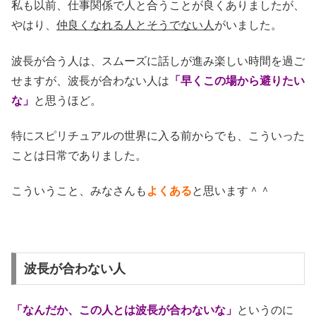
私も以前、仕事関係で人と合うことが良くありましたが、
やはり、
仲良くなれる人とそうでない人
がいました。
波長が合う人は、スムーズに話しが進み楽しい時間を過ご
せますが、波長が合わない人は
「早くこの場から避りたい
な」
と思うほど。
特にスピリチュアルの世界に入る前からでも、こういった
ことは日常でありました。
こういうこと、みなさんも
よくある
と思います＾＾
波長が合わない人
「なんだか、この人とは波長が合わないな」
というのに