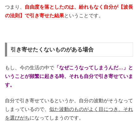
つまり、
自由度を落としたのは、紛れもなく自分が【波長
の法則】で引き寄せた結果
ということです。
引き寄せたくないものがある場合
もし、今の生活の中で
「なぜこうなってしまうんだ…」と
いうことが頻繁に起きる時、それも自分で引き寄せていま
す。
自分で引き寄せているというか、自分の波動がそうなって
しまっているので、
似た波動のものがよく目につき、それ
を選びがち
になってしまうのです。