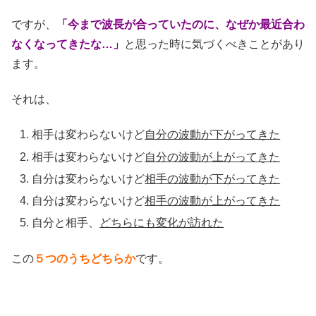
ですが、
「今まで波長が合っていたのに、なぜか最近合わ
なくなってきたな…」
と思った時に気づくべきことがあり
ます。
それは、
相手は変わらないけど
自分の波動が下がってきた
相手は変わらないけど
自分の波動が上がってきた
自分は変わらないけど
相手の波動が下がってきた
自分は変わらないけど
相手の波動が上がってきた
自分と相手、
どちらにも変化が訪れた
この
５つのうちどちらか
です。