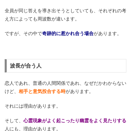
全員が同じ答えを導き出そうとしていても、それぞれの考
え方によっても周波数が違います。
ですが、その中で
奇跡的に惹かれ合う場合
があります。
波長が合う人
恋人であれ、普通の人間関係であれ、なぜだかわからない
けど、
相手と意気投合する時
があります。
それには理由があります。
そして、
心霊現象がよく起こったり幽霊をよく見たりする
人にも、理由があります。