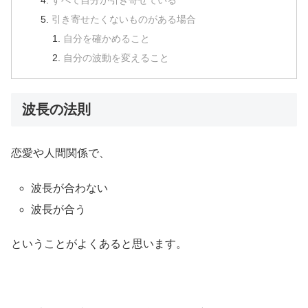
すべて自分が引き寄せている
引き寄せたくないものがある場合
自分を確かめること
自分の波動を変えること
波長の法則
恋愛や人間関係で、
波長が合わない
波長が合う
ということがよくあると思います。