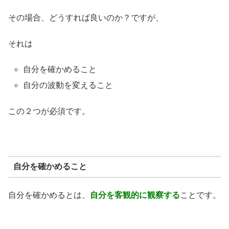
その場合、どうすれば良いのか？ですが、
それは
自分を確かめること
自分の波動を変えること
この２つが必須です。
自分を確かめること
自分を確かめるとは、
自分を客観的に観察する
ことです。