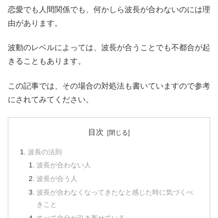
恋愛でも人間関係でも、何かしら波長が合わないのには理
由があります。
波動のレベルによっては、波長が合うことでも不都合が起
きることもあります。
この記事では、その場合の対処法も書いていますので参考
にされてみてください。
目次
波長の法則
波長が合わない人
波長が合う人
波長が合わなくなってきたなと感じた時に気づくべ
きこと