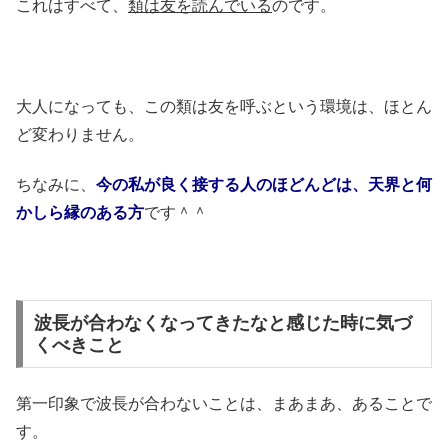
これはすべて、
類は友を読んでいる
のです。
大人になっても、この類は友を呼ぶという環境は、ほとん
ど変わりません。
ちなみに、
今の私が良く接する人のほどんどは、天界と何
かしら縁のある方
です＾＾
波長が合わなくなってきたなと感じた時に気づ
くべきこと
第一印象で波長が合わないことは、まあまあ、あることで
す。