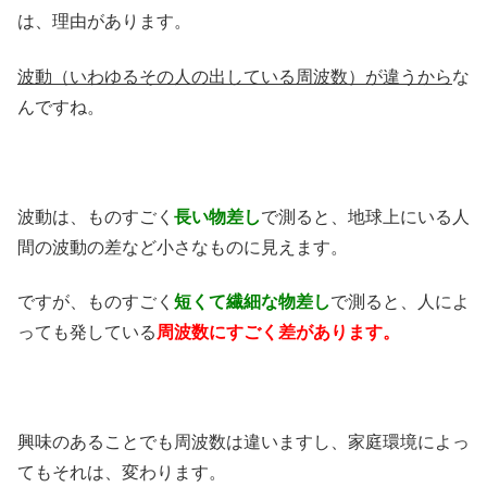
は、理由があります。
波動（いわゆるその人の出している周波数）が違うから
な
んですね。
波動は、ものすごく
長い物差し
で測ると、地球上にいる人
間の波動の差など小さなものに見えます。
ですが、ものすごく
短くて繊細な物差し
で測ると、人によ
っても発している
周波数にすごく差があります。
興味のあることでも周波数は違いますし、家庭環境によっ
てもそれは、変わります。