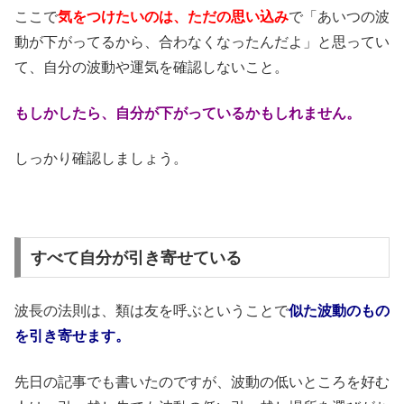
ここで
気をつけたいのは、ただの思い込み
で「あいつの波
動が下がってるから、合わなくなったんだよ」と思ってい
て、自分の波動や運気を確認しないこと。
もしかしたら、自分が下がっているかもしれません。
しっかり確認しましょう。
すべて自分が引き寄せている
波長の法則は、類は友を呼ぶということで
似た波動のもの
を引き寄せます。
先日の記事でも書いたのですが、波動の低いところを好む