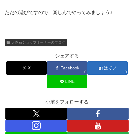
ただの遊びですので、楽しんでやってみましょう♪
天然石ショップオーナーのブログ
シェアする
X
Facebook
はてブ
0
0
LINE
小濱をフォローする