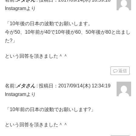
Instagramより
「10年後の日本の波動でお願いします。
今が50、10年前が40で10年後が60、50年後が80と出まし
た?」
という回答を頂きました＾＾
返信
名前:
メタさん
:
投稿日：2017/09/14(木) 12:34:19
Instagramより
「10年前の日本の波動でお願いします?」
という回答を頂きました＾＾