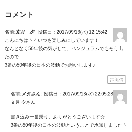
コメント
名前:
文月 夕
:
投稿日：2017/09/13(水) 12:15:42
こんにちは＾＾いつも楽しみにしています！
なんとなく50年後の気がして、ペンジュラムでもそう出
たので
3番の50年後の日本の波動でお願いします♪
返信
名前:
メタさん
:
投稿日：2017/09/13(水) 22:05:28
文月 夕さん
書き込み一番乗り、ありがとうございます☆
3番の50年後の日本の波動ということで承知しました＾