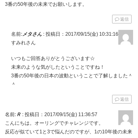
3番の50年後の未来でお願いします。
返信
名前:
メタさん
:
投稿日：2017/09/15(金) 10:31:16
すみれさん
いつもご回答ありがとうございます☆
未来のような気がしたということですね！
3番の50年後の日本の波動ということで了解しました＾
＾
返信
名前:
Ｒ
:
投稿日：2017/09/15(金) 11:36:57
こんにちは。オーリングでチャレンジです。
反応が似ていて1と3で悩んだのですが、1の10年後の未来