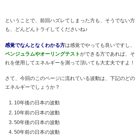
ということで、前回ハズレてしまった方も、そうでない方
も、どんどんトライしてくださいね♪
感覚でなんとなくわかる方
は感覚でやっても良いですし、
ペンジュラムやオーリングテスト
ができる方であれば、そ
れを使用してエネルギーを測って頂いても大丈夫ですよ！
さて、今回のこのページに流れている波動は、下記のどの
エネルギーでしょうか？
10年後の日本の波動
10年前の日本の波動
50年後の日本の波動
50年前の日本の波動