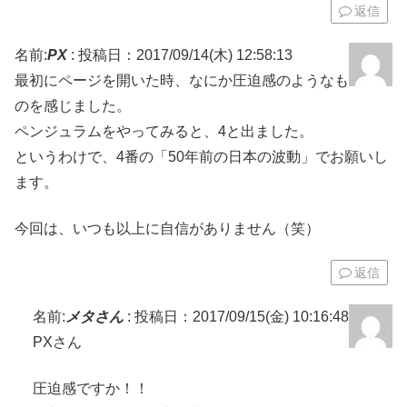
返信
名前:
PX
:
投稿日：2017/09/14(木) 12:58:13
最初にページを開いた時、なにか圧迫感のようなも
のを感じました。
ペンジュラムをやってみると、4と出ました。
というわけで、4番の「50年前の日本の波動」でお願いし
ます。
今回は、いつも以上に自信がありません（笑）
返信
名前:
メタさん
:
投稿日：2017/09/15(金) 10:16:48
PXさん
圧迫感ですか！！