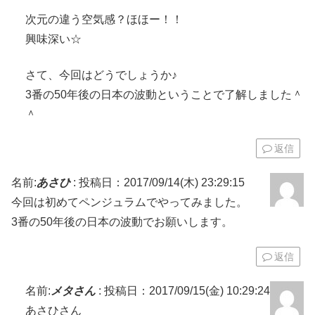
次元の違う空気感？ほほー！！
興味深い☆
さて、今回はどうでしょうか♪
3番の50年後の日本の波動ということで了解しました＾
＾
返信
名前:
あさひ
:
投稿日：2017/09/14(木) 23:29:15
今回は初めてペンジュラムでやってみました。
3番の50年後の日本の波動でお願いします。
返信
名前:
メタさん
:
投稿日：2017/09/15(金) 10:29:24
あさひさん