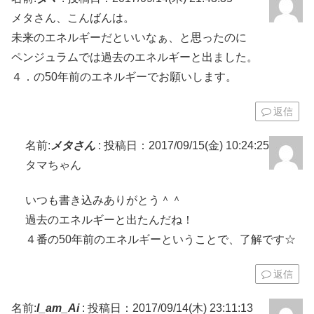
メタさん、こんばんは。
未来のエネルギーだといいなぁ、と思ったのに
ペンジュラムでは過去のエネルギーと出ました。
４．の50年前のエネルギーでお願いします。
返信
名前:
メタさん
:
投稿日：2017/09/15(金) 10:24:25
タマちゃん
いつも書き込みありがとう＾＾
過去のエネルギーと出たんだね！
４番の50年前のエネルギーということで、了解です☆
返信
名前:
I_am_Ai
:
投稿日：2017/09/14(木) 23:11:13