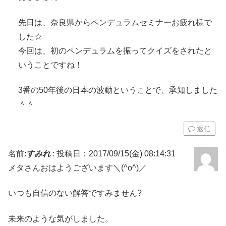
先日は、奈良県からペンデュラムセミナーお疲れ様で
した☆
今回は、初のペンデュラムを振ってクイズをされたと
いうことですね！
3番の50年後の日本の波動ということで、承知しました
＾＾
返信
名前:
すみれ
:
投稿日：2017/09/15(金) 08:14:31
メタさんおはようございます＼(^o^)／
いつも自信のない解答ですみません?
未来のような気がしました。