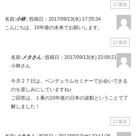
返信
名前:
小林
:
投稿日：2017/09/13(水) 17:35:34
こんにちは、10年後の未来でお願いします。
返信
名前:
メタさん
:
投稿日：2017/09/13(水) 22:09:21
小林さん
今月２７日は、ペンデュラムセミナーでお会いできる
のを楽しみにしていますね♪
ご回答は、１番の10年後の日本の波動ということで了
解しました！
返信