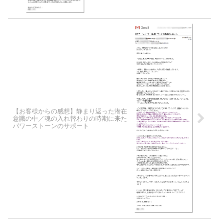
【お客様からの感想】静まり返った潜在
意識の中／魂の入れ替わりの時期に来た
パワーストーンのサポート