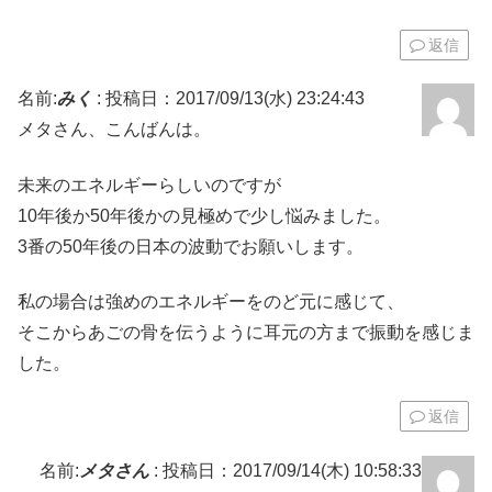
返信
名前:
みく
:
投稿日：2017/09/13(水) 23:24:43
メタさん、こんばんは。
未来のエネルギーらしいのですが
10年後か50年後かの見極めで少し悩みました。
3番の50年後の日本の波動でお願いします。
私の場合は強めのエネルギーをのど元に感じて、
そこからあごの骨を伝うように耳元の方まで振動を感じま
した。
返信
名前:
メタさん
:
投稿日：2017/09/14(木) 10:58:33