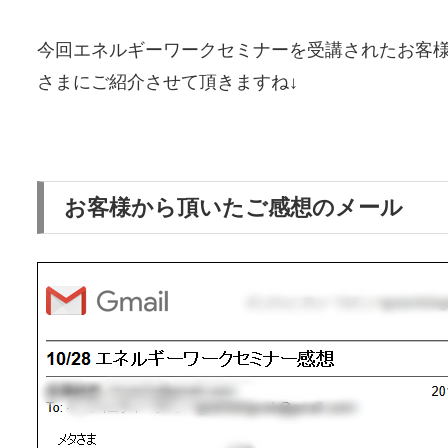
今回エネルギーワークセミナーを受講されたお客
さまにご紹介させて頂きますね↓
お客様から頂いたご感想のメール