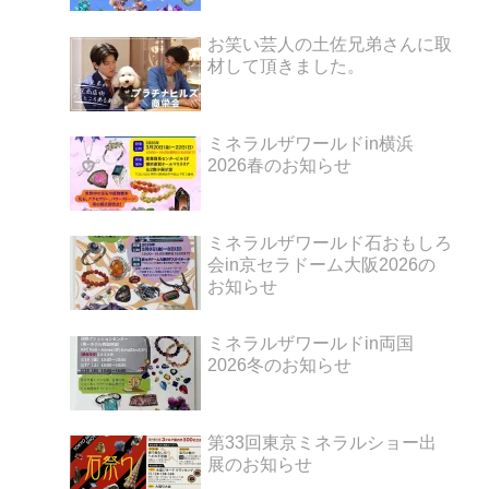
お笑い芸人の土佐兄弟さんに取
材して頂きました。
ミネラルザワールドin横浜
2026春のお知らせ
ミネラルザワールド石おもしろ
会in京セラドーム大阪2026の
お知らせ
ミネラルザワールドin両国
2026冬のお知らせ
第33回東京ミネラルショー出
展のお知らせ