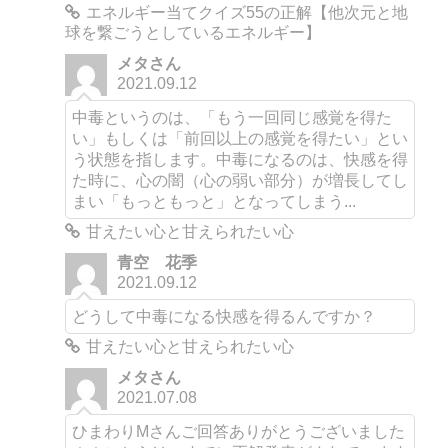
エネルギー当てクイズ55の正解【他次元と地
球を繋ごうとしているエネルギー】
メタさん
2021.09.12
中毒というのは、「もう一回同じ感覚を得た
い」もしくは「前回以上の感覚を得たい」とい
う状態を指します。中毒になるのは、快感を得
た時に、心の闇（心の弱い部分）が増長してし
まい「もっともっと」となってしまう...
甘えたい心と甘えられたい心
青空 花季
2021.09.12
どうして中毒になる快感を得るんですか？
甘えたい心と甘えられたい心
メタさん
2021.07.08
ひまわりMさんご回答ありがとうございました