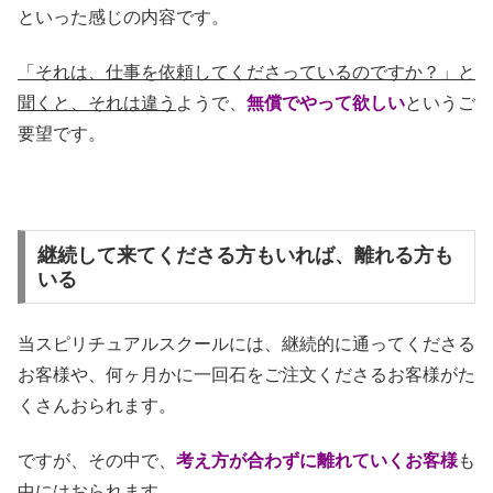
といった感じの内容です。
「それは、仕事を依頼してくださっているのですか？」と
聞くと、それは違う
ようで、
無償でやって欲しい
というご
要望です。
継続して来てくださる方もいれば、離れる方も
いる
当スピリチュアルスクールには、継続的に通ってくださる
お客様や、何ヶ月かに一回石をご注文くださるお客様がた
くさんおられます。
ですが、その中で、
考え方が合わずに離れていくお客様
も
中にはおられます。