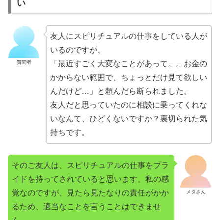
い
友人にスピリチュアルの仕事をしている人が
いるのですが、
質問者
「最近すごく大変なことがあって。。お金の
かからない範囲で、ちょっとだけ見て欲しい
んだけど…」と頼んだら断られました。
友人だと思っていたのに相談に乗ってくれな
いなんて、ひどくないですか？裏切られた気
持ちです。
そのご友人は、スピリチュアルの仕事をプラ
イドを持ってされていると思います。私の感
覚なのですが、見たら見たなりの責任がかか
メタさん
るため、適当なことを言うことはできませ