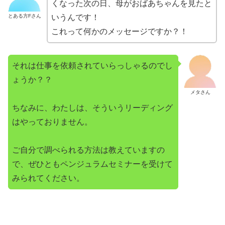
くなった次の日、母がおばあちゃんを見たと
とある方Fさん
いうんです！
これって何かのメッセージですか？！
それは仕事を依頼されていらっしゃるのでし
ょうか？？
メタさん
ちなみに、わたしは、そういうリーディング
はやっておりません。
ご自分で調べられる方法は教えていますの
で、ぜひともペンジュラムセミナーを受けて
みられてください。