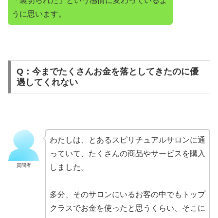
「裏切られた」という感情に変わっているよ
うに思います。
Q：今までたくさんお金を落としてきたのに優
遇してくれない
わたしは、とあるスピリチュアルサロンに通
っていて、たくさんの商品やサービスを購入
質問者
しました。
多分、そのサロンにいるお客の中でもトップ
クラスでお金を使ったと思うくらい、そこに