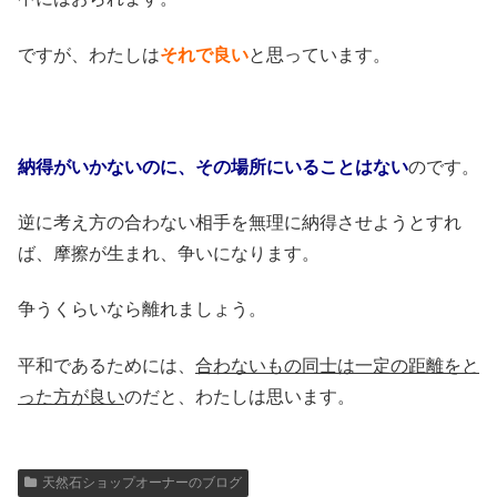
ですが、わたしは
それで良い
と思っています。
納得がいかないのに、その場所にいることはない
のです。
逆に考え方の合わない相手を無理に納得させようとすれ
ば、摩擦が生まれ、争いになります。
争うくらいなら離れましょう。
平和であるためには、
合わないもの同士は一定の距離をと
った方が良い
のだと、わたしは思います。
天然石ショップオーナーのブログ