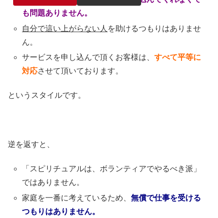
も問題ありません。
自分で這い上がらない人
を助けるつもりはありませ
ん。
サービスを申し込んで頂くお客様は、
すべて平等に
対応
させて頂いております。
というスタイルです。
逆を返すと、
「スピリチュアルは、ボランティアでやるべき派」
ではありません。
家庭を一番に考えているため、
無償で仕事を受ける
つもりはありません。