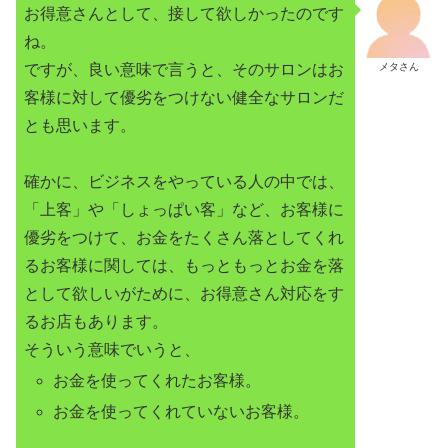
お得意さんとして、接して欲しかったのです
ね。
ですが、良い意味で言うと、そのサロンはお
メタさん
客様に対して優劣をつけない健全なサロンだ
とも思います。
確かに、ビジネスをやっている人の中では、
「上客」や「しょっぱい客」など、お客様に
優劣をつけて、お金をたくさん落としてくれ
るお客様に関しては、もっともっとお金を落
として欲しいがために、お得意さん対応をす
るお店もあります。
そういう意味でいうと、
お金を使ってくれたお客様。
お金を使ってくれていないお客様。