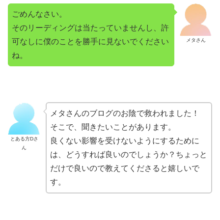
ごめんなさい。
そのリーディングは当たっていませんし、許
可なしに僕のことを勝手に見ないでください
メタさん
ね。
メタさんのブログのお陰で救われました！
そこで、聞きたいことがあります。
とある方Dさ
良くない影響を受けないようにするために
ん
は、どうすれば良いのでしょうか？ちょっと
だけで良いので教えてくださると嬉しいで
す。