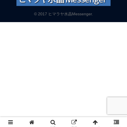
© 2017 ヒマラヤ水晶Messenger.