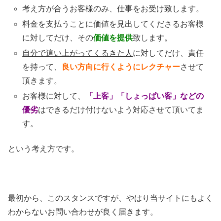
考え方が合うお客様のみ、仕事をお受け致します。
料金を支払うことに価値を見出してくださるお客様
に対してだけ、その
価値を提供
致します。
自分で這い上がってくるきた人
に対してだけ、責任
を持って、
良い方向に行くようにレクチャー
させて
頂きます。
お客様に対して、
「上客」「しょっぱい客」などの
優劣
はできるだけ付けないよう対応させて頂いてま
す。
という考え方です。
最初から、このスタンスですが、やはり当サイトにもよく
わからないお問い合わせが良く届きます。