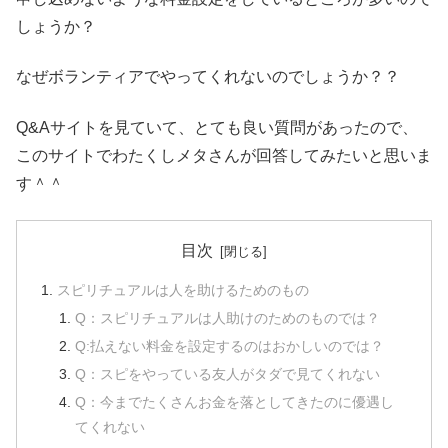
しょうか？
なぜボランティアでやってくれないのでしょうか？？
Q&Aサイトを見ていて、とても良い質問があったので、
このサイトでわたくしメタさんが回答してみたいと思いま
す＾＾
目次
スピリチュアルは人を助けるためのもの
Q：スピリチュアルは人助けのためのものでは？
Q:払えない料金を設定するのはおかしいのでは？
Q：スピをやっている友人がタダで見てくれない
Q：今までたくさんお金を落としてきたのに優遇し
てくれない