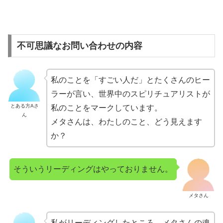
不可思議なお問い合わせの内容
私のことを「すごい人だ」とたくさんのヒー
ラーが言い、世界中のスピリチュアリストが
とある方Aさ
私のことをマークしています。
ん
メタさんは、わたしのこと、どう見えます
か？
そういうリーディングはやっておりません。
メタさん
私がリーディングしたところ、メタさんの魂