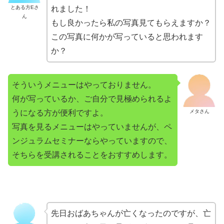
とある方Eさ
れました！
ん
もし良かったら私の写真見てもらえますか？
この写真に何かが写っていると思われます
か？
そういうメニューはやっておりません。
何が写っているか、ご自分で見極められるよ
うになる方が便利ですよ。
メタさん
写真を見るメニューはやっていませんが、ペ
ンジュラムセミナーならやっていますので、
そちらを受講されることをおすすめします。
先日おばあちゃんが亡くなったのですが、亡