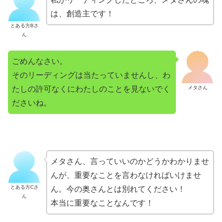
は、創造主です！
とある方Bさ
ん
ごめんなさい。
そのリーディングは当たっていませんし、わ
たしの許可なくにわたしのことを見ないでく
メタさん
ださいね。
メタさん、言っていいのかどうかわかりませ
んが、重要なことを言わなければいけませ
とある方Cさ
ん。今の奥さんとは別れてください！
ん
本当に重要なことなんです！