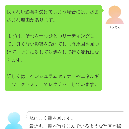
良くない影響を受けてしまう場合には、さま
ざまな理由があります。
メタさん
まずは、それを一つひとつリーディングし
て、良くない影響を受けてしまう原因を見つ
けて、そこに対して対処をして行く流れにな
ります。
詳しくは、ペンジュラムセミナーやエネルギ
ーワークセミナーでレクチャーしています。
私はよく龍を見ます。
最近も、龍が写りこんでいるような写真が撮