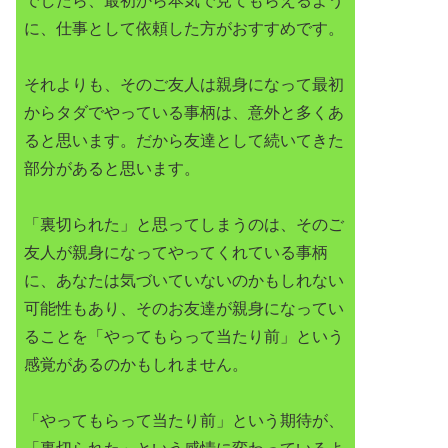
でしたら、最初から本気で見てもらえるよう
に、仕事として依頼した方がおすすめです。
それよりも、そのご友人は親身になって最初
からタダでやっている事柄は、意外と多くあ
ると思います。だから友達として続いてきた
部分があると思います。
「裏切られた」と思ってしまうのは、そのご
友人が親身になってやってくれている事柄
に、あなたは気づいていないのかもしれない
可能性もあり、そのお友達が親身になってい
ることを「やってもらって当たり前」という
感覚があるのかもしれません。
「やってもらって当たり前」という期待が、