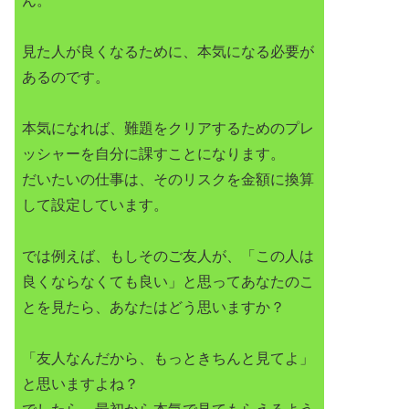
ん。
見た人が良くなるために、本気になる必要が
あるのです。
本気になれば、難題をクリアするためのプレ
ッシャーを自分に課すことになります。
だいたいの仕事は、そのリスクを金額に換算
して設定しています。
では例えば、もしそのご友人が、「この人は
良くならなくても良い」と思ってあなたのこ
とを見たら、あなたはどう思いますか？
「友人なんだから、もっときちんと見てよ」
と思いますよね？