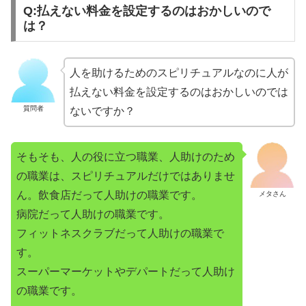
Q:払えない料金を設定するのはおかしいので
は？
人を助けるためのスピリチュアルなのに人が
払えない料金を設定するのはおかしいのでは
質問者
ないですか？
そもそも、人の役に立つ職業、人助けのため
の職業は、スピリチュアルだけではありませ
ん。飲食店だって人助けの職業です。
メタさん
病院だって人助けの職業です。
フィットネスクラブだって人助けの職業で
す。
スーパーマーケットやデパートだって人助け
の職業です。