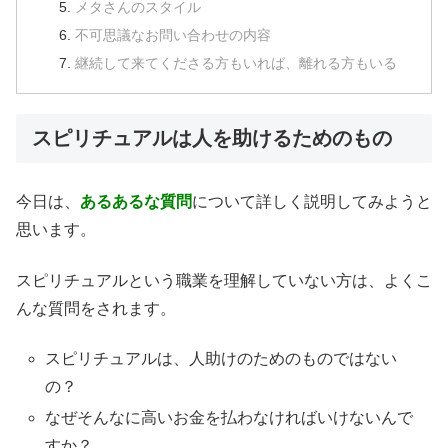
メタさんのスタイル
不可思議なお問い合わせの内容
継続して来てくださる方もいれば、離れる方もいる
スピリチュアルは人を助けるためのもの
今日は、
あるあるな質問
について詳しく説明してみようと
思います。
スピリチュアルという職業を理解していない方は、よくこ
んな質問をされます。
スピリチュアルは、人助けのためのものではない
の？
なぜそんなに高いお金を払わなければいけないんで
すか？