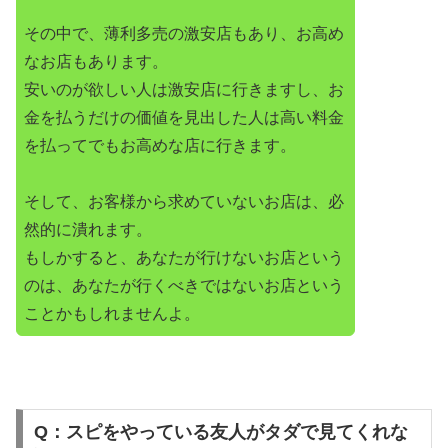
その中で、薄利多売の激安店もあり、お高め
なお店もあります。
安いのが欲しい人は激安店に行きますし、お
金を払うだけの価値を見出した人は高い料金
を払ってでもお高めな店に行きます。
そして、お客様から求めていないお店は、必
然的に潰れます。
もしかすると、あなたが行けないお店という
のは、あなたが行くべきではないお店という
ことかもしれませんよ。
Q：スピをやっている友人がタダで見てくれな