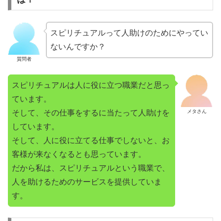
スピリチュアルって人助けのためにやってい
ないんですか？
質問者
スピリチュアルは人に役に立つ職業だと思っ
ています。
そして、その仕事をするに当たって人助けを
メタさん
しています。
そして、人に役に立てる仕事でしないと、お
客様が来なくなるとも思っています。
だから私は、スピリチュアルという職業で、
人を助けるためのサービスを提供していま
す。