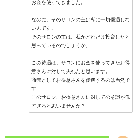
お金を使ってきました。
なのに、そのサロンの主は私に一切優遇しな
いんです。
そのサロンの主は、私がどれだけ投資したと
思っているのでしょうか。
この待遇は、サロンにお金を使ってきたお得
意さんに対して失礼だと思います。
商売としてお得意さんを優遇するのは当然で
す。
このサロン、お得意さんに対しての意識が低
すぎると思いませんか？