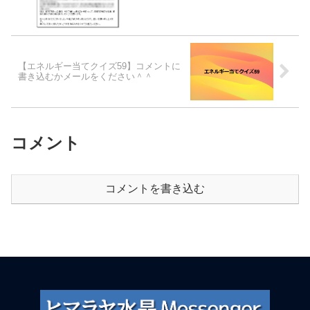
【エネルギー当てクイズ59】コメントに
書き込むかメールをください＾＾
コメント
コメントを書き込む