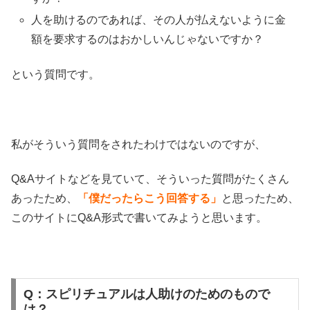
人を助けるのであれば、その人が払えないように金
額を要求するのはおかしいんじゃないですか？
という質問です。
私がそういう質問をされたわけではないのですが、
Q&Aサイトなどを見ていて、そういった質問がたくさん
あったため、
「僕だったらこう回答する」
と思ったため、
このサイトにQ&A形式で書いてみようと思います。
Q：スピリチュアルは人助けのためのもので
は？