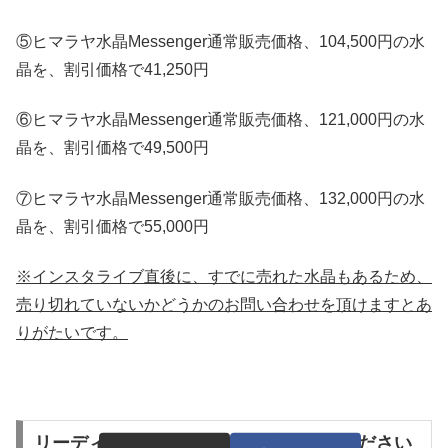
⑤ヒマラヤ水晶Messenger通常販売価格、104,500円の水
晶を、割引価格で41,250円
⑥ヒマラヤ水晶Messenger通常販売価格、121,000円の水
晶を、割引価格で49,500円
⑦ヒマラヤ水晶Messenger通常販売価格、132,000円の水
晶を、割引価格で55,000円
※インスタライブ直後に、すでに売れた水晶もあるため、
売り切れていないかどうかのお問い合わせを頂けますとあ
りがたいです。
リーディング付きの水晶を一度お試しください