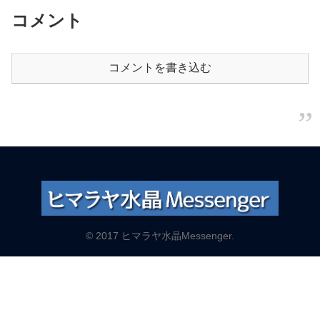
コメント
コメントを書き込む
© 2017 ヒマラヤ水晶Messenger.