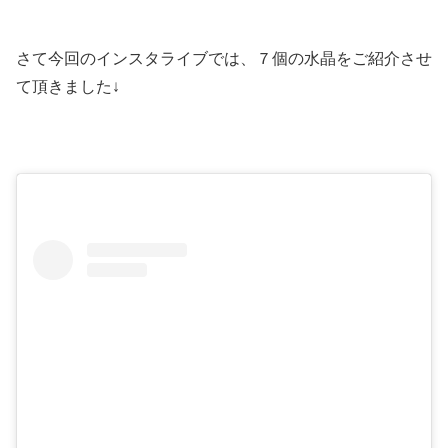
さて今回のインスタライブでは、７個の水晶をご紹介させ
て頂きました↓