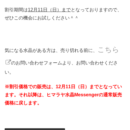
割引期間は
12月11日（日）まで
となっておりますので、
ぜひこの機会にお試しください＾＾
こちら
気になる水晶がある方は、売り切れる前に、
のお問い合わせフォームより、お問い合わせくださ
い。
※割引価格での販売は、12月11日（日）までとなってい
ます。それ以降は、ヒマラヤ水晶Messengerの通常販売
価格に戻します。