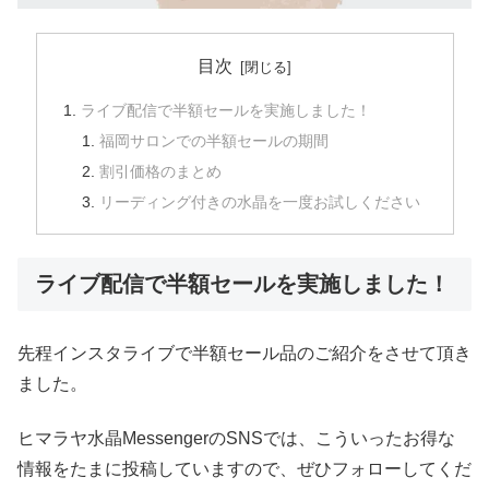
目次
ライブ配信で半額セールを実施しました！
福岡サロンでの半額セールの期間
割引価格のまとめ
リーディング付きの水晶を一度お試しください
ライブ配信で半額セールを実施しました！
先程インスタライブで半額セール品のご紹介をさせて頂き
ました。
ヒマラヤ水晶MessengerのSNSでは、こういったお得な
情報をたまに投稿していますので、ぜひフォローしてくだ