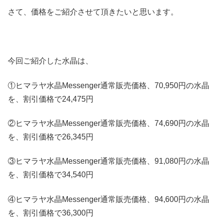
さて、価格をご紹介させて頂きたいと思います。
今回ご紹介した水晶は、
①ヒマラヤ水晶Messenger通常販売価格、70,950円の水晶
を、割引価格で24,475円
②ヒマラヤ水晶Messenger通常販売価格、74,690円の水晶
を、割引価格で26,345円
③ヒマラヤ水晶Messenger通常販売価格、91,080円の水晶
を、割引価格で34,540円
④ヒマラヤ水晶Messenger通常販売価格、94,600円の水晶
を、割引価格で36,300円