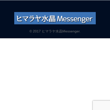
© 2017 ヒマラヤ水晶Messenger.