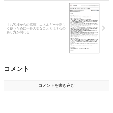
【お客様からの感想】エネルギーを正し
く使うために一番大切なこととは？心の
あり方が関わる
コメント
コメントを書き込む