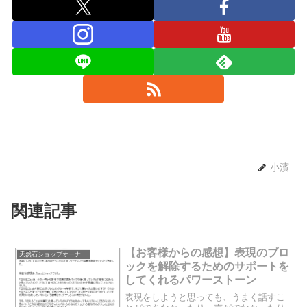
小濱
関連記事
【お客様からの感想】表現のブロ
天然石ショップオーナーのブログ
ックを解除するためのサポートを
してくれるパワーストーン
表現をしようと思っても、うまく話すこ