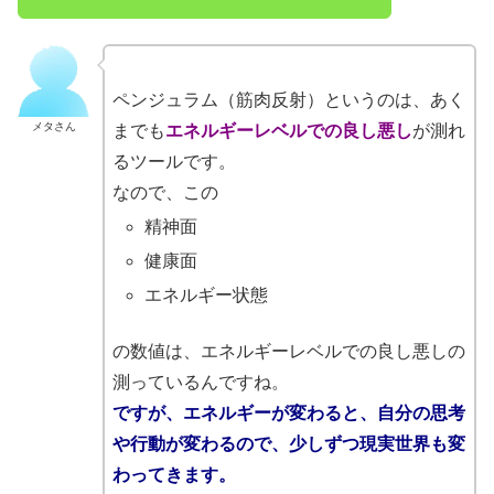
ペンジュラム（筋肉反射）というのは、あく
メタさん
までも
エネルギーレベルでの良し悪し
が測れ
るツールです。
なので、この
精神面
健康面
エネルギー状態
の数値は、エネルギーレベルでの良し悪しの
測っているんですね。
ですが、エネルギーが変わると、自分の思考
や行動が変わるので、少しずつ現実世界も変
わってきます。