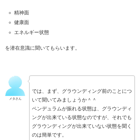
精神面
健康面
エネルギー状態
を潜在意識に聞いてもらいます。
では、まず、グラウンディング前のことにつ
メタさん
いて聞いてみましょうか＾＾
ペンデュラムが振れる状態は、グラウンディ
ングが出来ている状態なのですが、それでも
グラウンディングが出来ていない状態を聞く
のは簡単です。