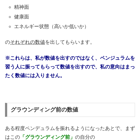
精神面
健康面
エネルギー状態（高いか低いか）
の
それぞれの数値
を出してもらいます。
※これらは、私が数値を出すのではなく、ペンジュラムを
習う人に振ってもらって数値を出すので、私の意向はまっ
たく数値には入りません。
グラウンディング前の数値
ある程度ペンデュラムを振れるようになったあとで、まず
はこの
「グラウンディング前」
の自分の