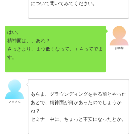
について聞いてみてください。
はい。
精神面は、、あれ？
さっきより、１つ低くなって、＋４ってでま
お客様
す。
あらま、グラウンディングをやる前とやった
メタさん
あとで、精神面が何かあったのでしょうか
ね？
セミナー中に、ちょっと不安になったとか。