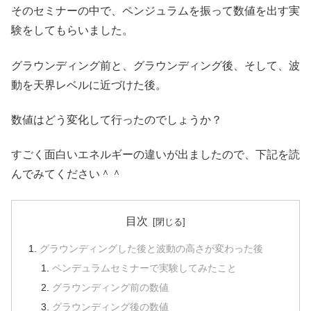
そのセミナーの中で、ペンジュラムを振って数値を出す実
験をしてもらいました。
グラウンディング前と、グラウンディング後、そして、波
動を天界レベルに近づけた後。
数値はどう変化して行ったのでしょうか？
すごく面白いエネルギーの違いが出ましたので、下記を読
んでみてください＾＾
目次
グラウンディングした後と波動の高さが変わった後
ペンデュラムセミナーで実験してみたこと
グラウンディング前の数値
グラウンディング後の数値