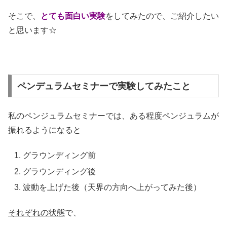
そこで、
とても面白い実験
をしてみたので、ご紹介したい
と思います☆
ペンデュラムセミナーで実験してみたこと
私のペンジュラムセミナーでは、ある程度ペンジュラムが
振れるようになると
グラウンディング前
グラウンディング後
波動を上げた後（天界の方向へ上がってみた後）
それぞれの状態
で、