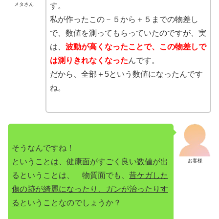
メタさん
す。
私が作ったこの－５から＋５までの物差し
で、数値を測ってもらっていたのですが、実
は、
波動が高くなったことで、この物差しで
は測りきれなくなった
んです。
だから、全部＋5という数値になったんです
ね。
そうなんですね！
ということは、健康面がすごく良い数値が出
お客様
るということは、 物質面でも、
昔ケガした
傷の跡が綺麗になったり、ガンが治ったりす
る
ということなのでしょうか？