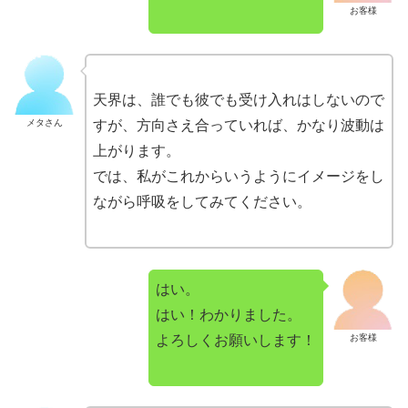
お客様
天界は、誰でも彼でも受け入れはしないので
メタさん
すが、方向さえ合っていれば、かなり波動は
上がります。
では、私がこれからいうようにイメージをし
ながら呼吸をしてみてください。
はい。
はい！わかりました。
よろしくお願いします！
お客様