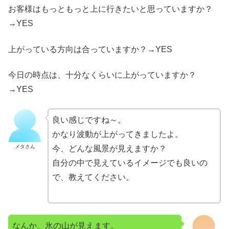
お客様はもっともっと上に行きたいと思っていますか？
→YES
上がっている方向は合っていますか？→YES
今日の時点は、十分なくらいに上がっていますか？
→YES
良い感じですね～。
かなり波動が上がってきましたよ。
メタさん
今、どんな風景が見えますか？
自分の中で見えているイメージでも良いの
で、教えてください。
なんか、氷の山が見えます。