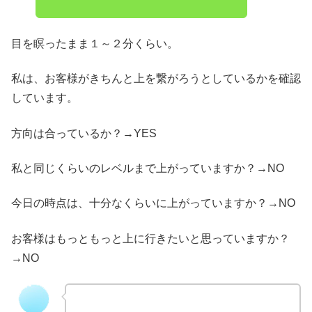
目を瞑ったまま１～２分くらい。
私は、お客様がきちんと上を繋がろうとしているかを確認
しています。
方向は合っているか？→YES
私と同じくらいのレベルまで上がっていますか？→NO
今日の時点は、十分なくらいに上がっていますか？→NO
お客様はもっともっと上に行きたいと思っていますか？
→NO