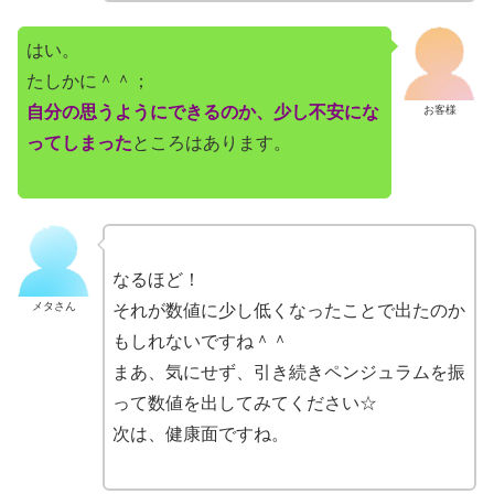
はい。
たしかに＾＾；
自分の思うようにできるのか、少し不安にな
お客様
ってしまった
ところはあります。
なるほど！
メタさん
それが数値に少し低くなったことで出たのか
もしれないですね＾＾
まあ、気にせず、引き続きペンジュラムを振
って数値を出してみてください☆
次は、健康面ですね。