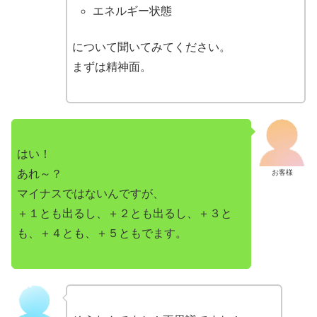
エネルギー状態
について聞いてみてください。
まずは精神面。
はい！
あれ～？
お客様
マイナスではないんですが、
＋１とも出るし、＋２とも出るし、＋３と
も、＋４とも、＋５ともでます。