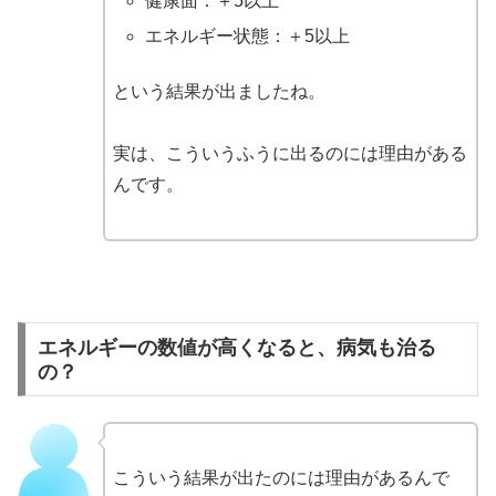
健康面：＋5以上
エネルギー状態：＋5以上
という結果が出ましたね。
実は、こういうふうに出るのには理由がある
んです。
エネルギーの数値が高くなると、病気も治る
の？
こういう結果が出たのには理由があるんで