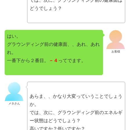
では、次に、グラウンディング前の健康面は
どうでしょう？
はい。
グラウンディング前の健康面、、あれ、あれ
れ。
お客様
一番下から２番目。
－４
ってでます。
あらま、、かなり大変っていうことでしょう
メタさん
か。
では、次に、グラウンディング前のエネルギ
ー状態はどうでしょう？
高いですか？低いですか？