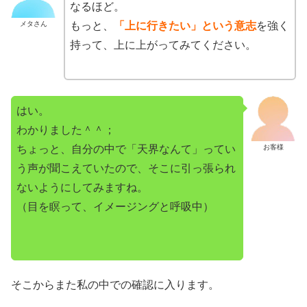
なるほど。
メタさん
もっと、
「上に行きたい」という意志
を強く
持って、上に上がってみてください。
はい。
わかりました＾＾；
ちょっと、自分の中で「天界なんて」ってい
お客様
う声が聞こえていたので、そこに引っ張られ
ないようにしてみますね。
（目を瞑って、イメージングと呼吸中）
そこからまた私の中での確認に入ります。