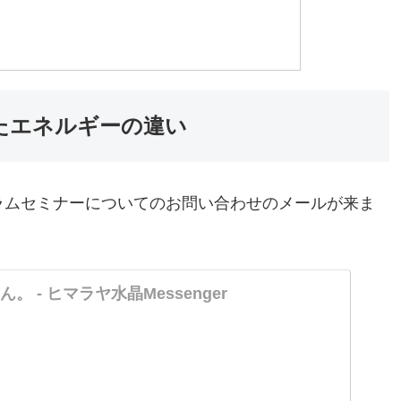
たエネルギーの違い
ラムセミナーについてのお問い合わせのメールが来ま
 - ヒマラヤ水晶Messenger