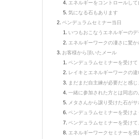
エネルギーをコントロールして
気になる石もあります
ペンデュラムセミナー当日
いつもおこなうエネルギーのデ
エネルギーワークの凄さに驚か
お客様から頂いたメール
ペンデュラムセミナーを受けて
レイキとエネルギーワークの違
まだまだ自主練が必要だと感じ
一緒に参加された方とは同志の
メタさんから譲り受けた石がサ
ペンデュラムセミナーを受けよ
ペンデュラムセミナーを受けて
エネルギーワークセミナーを受