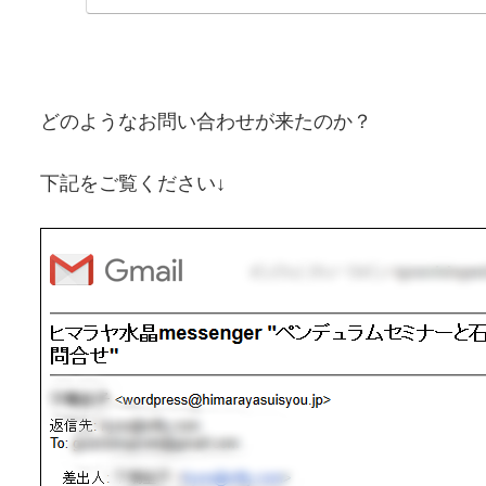
どのようなお問い合わせが来たのか？
下記をご覧ください↓