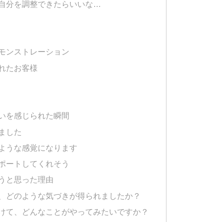
自分を調整できたらいいな…
モンストレーション
れたお客様
いを感じられた瞬間
ました
ような感覚になります
ポートしてくれそう
うと思った理由
、どのような気づきが得られましたか？
けて、どんなことがやってみたいですか？