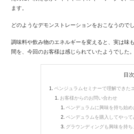
ます。
どのようなデモンストレーションをおこなうので
調味料や飲み物のエネルギーを変えると、実は味
間を、今回のお客様は感じられていたようでした
目
ペンジュラムセミナーで理解できた
お客様からのお問い合わせ
ペンデュラムに興味を持ち始め
ペンデュラムを購入してやって
グラウンディングも興味を持ち