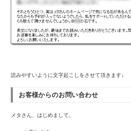
読みやすいように文字起こしをさせて頂きます↓
お客様からのお問い合わせ
メタさん、はじめまして。