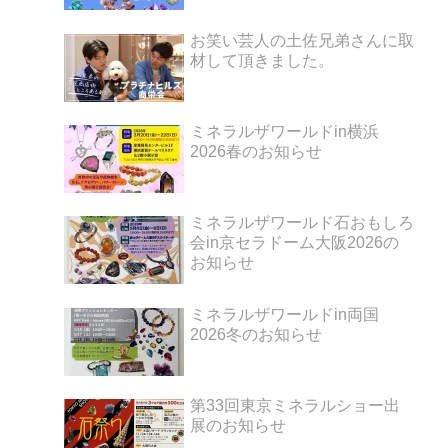
お笑い芸人の土佐兄弟さんに取
材して頂きました。
ミネラルザワールドin横浜
2026春のお知らせ
ミネラルザワールド石おもしろ
会in京セラドーム大阪2026の
お知らせ
ミネラルザワールドin両国
2026冬のお知らせ
第33回東京ミネラルショー出
展のお知らせ