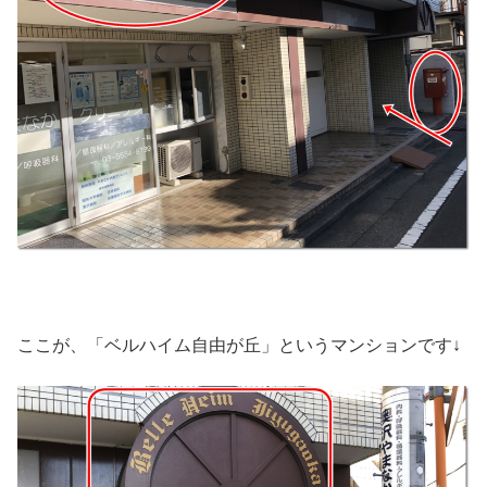
ここが、「ベルハイム自由が丘」というマンションです↓