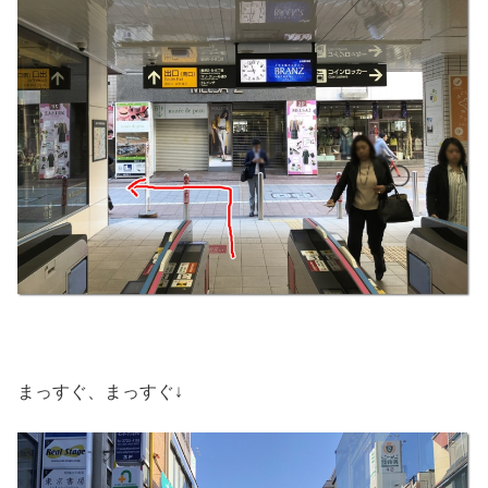
まっすぐ、まっすぐ↓