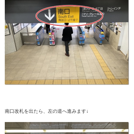
南口改札を出たら、左の道へ進みます↓