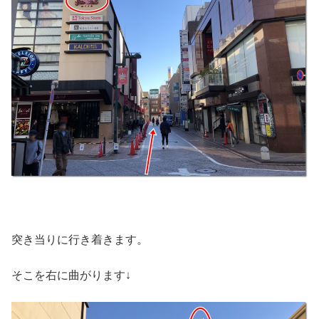
突き当りに行き着きます。
そこを右に曲がります↓