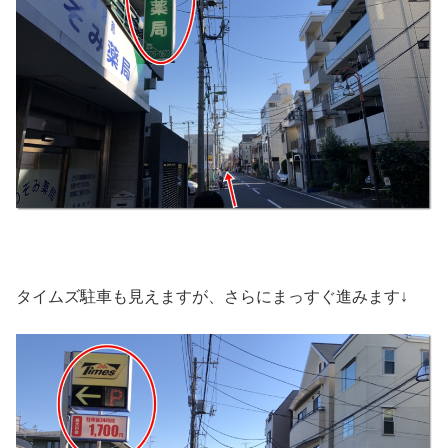
タイムズ駐車も見えますが、さらにまっすぐ進みます↓