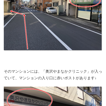
そのマンションには、「奥沢やまなかクリニック」が入っ
ていて、マンションの入り口に赤いポストがあります↓