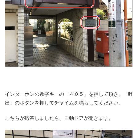
インターホンの数字キーの「４０５」を押して頂き、「呼
出」のボタンを押してチャイムを鳴らしてください。
こちらが応答しましたら、自動ドアが開きます。