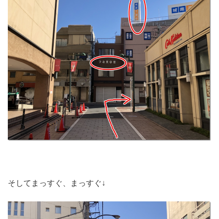
そしてまっすぐ、まっすぐ↓