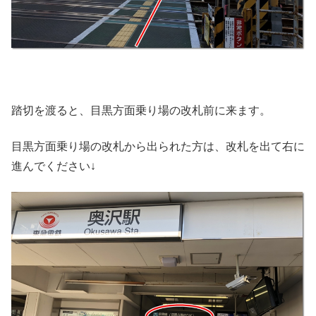
踏切を渡ると、目黒方面乗り場の改札前に来ます。
目黒方面乗り場の改札から出られた方は、改札を出て右に
進んでください↓