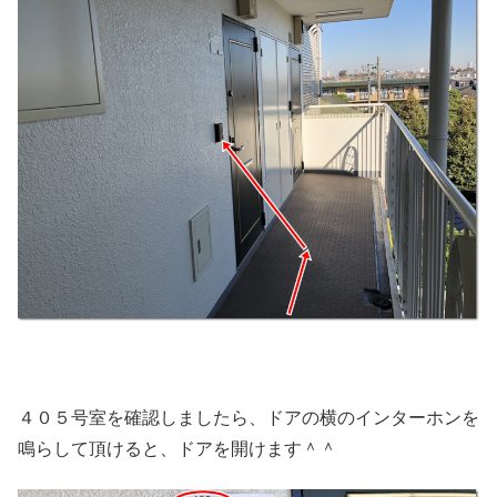
４０５号室を確認しましたら、ドアの横のインターホンを
鳴らして頂けると、ドアを開けます＾＾