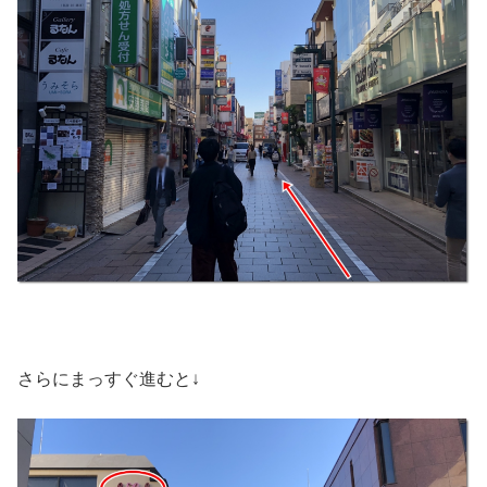
さらにまっすぐ進むと↓