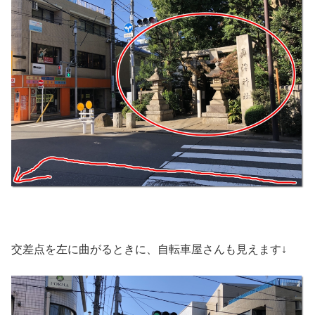
交差点を左に曲がるときに、自転車屋さんも見えます↓