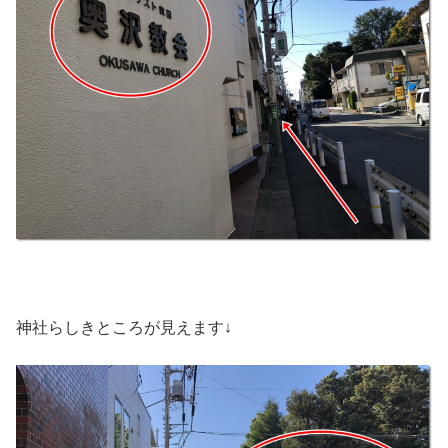
神社らしきところが見えます↓