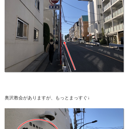
奥沢教会がありますが、もっとまっすぐ↓