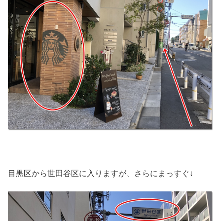
目黒区から世田谷区に入りますが、さらにまっすぐ↓