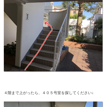
４階まで上がったら、４０５号室を探してください↓