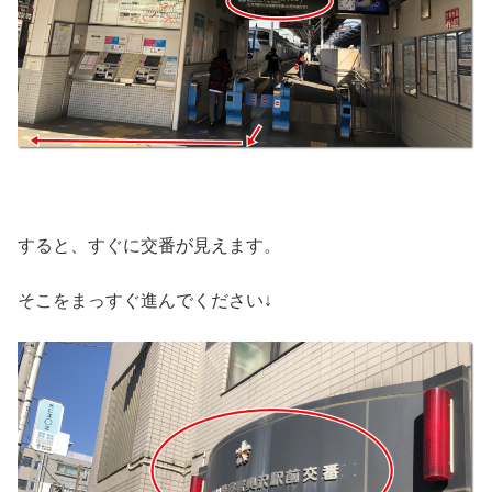
すると、すぐに交番が見えます。
そこをまっすぐ進んでください↓