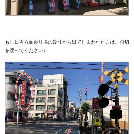
もし日吉方面乗り場の改札から出てしまわれた方は、踏切
を渡ってください↓