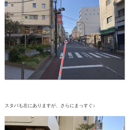
スタバも左にありますが、さらにまっすぐ↓