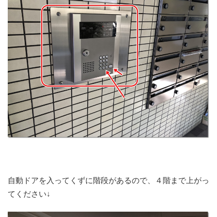
自動ドアを入ってくずに階段があるので、４階まで上がっ
てください↓