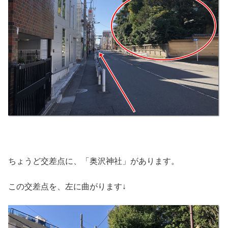
ちょうど交差点に、「奥沢神社」があります。
この交差点を、左に曲がります↓