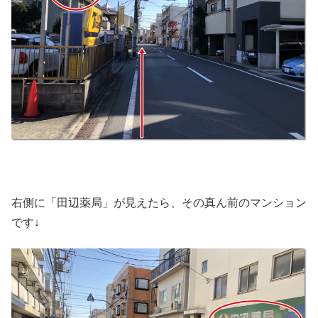
右側に「田辺薬局」が見えたら、その真ん前のマンション
です↓