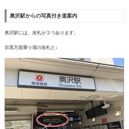
奥沢駅からの写真付き道案内
奥沢駅には、改札が２つあります。
目黒方面乗り場の改札と↓