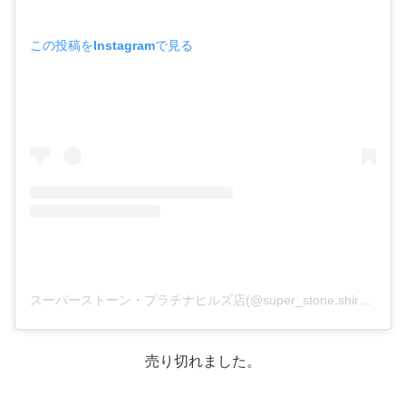
この投稿をInstagramで見る
スーパーストーン・プラチナヒルズ店(@super_stone.shirokanedai)がシェアした投稿
売り切れました。