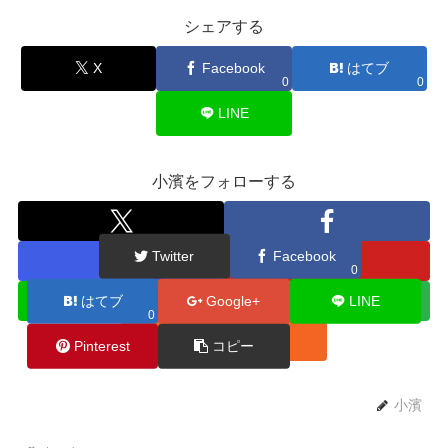
シェアする
X
Facebook
はてブ
0
0
LINE
小濱をフォローする
Twitter
Facebook
0
はてブ
Google+
LINE
0
Pinterest
コピー
小濱