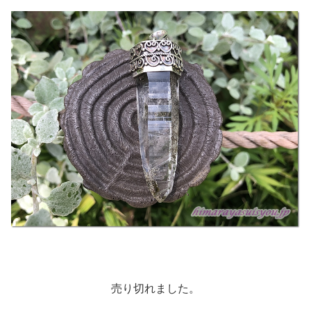
売り切れました。