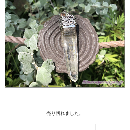
売り切れました。