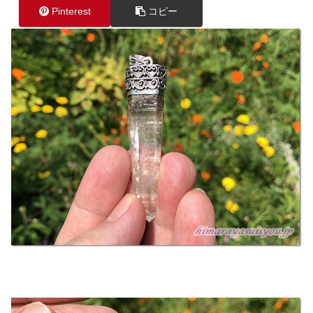
Pinterest
コピー