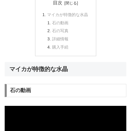
目次
マイカが特徴的な水晶
石の動画
石の写真
詳細情報
購入手続
マイカが特徴的な水晶
石の動画