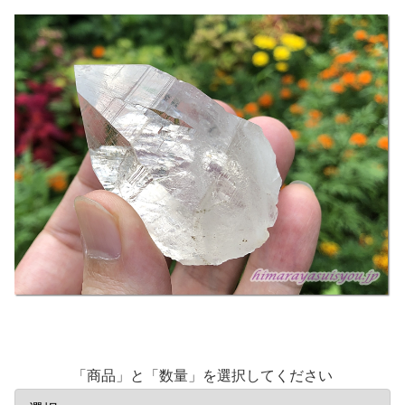
「商品」と「数量」を選択してください