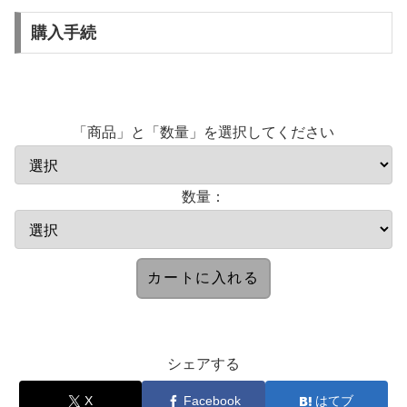
購入手続
「商品」と「数量」を選択してください
数量：
シェアする
X
Facebook
はてブ