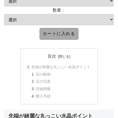
数量：
目次
先端が綺麗な丸っこい水晶ポイント
石の動画
石の写真
詳細情報
購入手続
先端が綺麗な丸っこい水晶ポイント