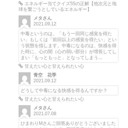
エネルギー当てクイズ55の正解【他次元と地
球を繋ごうとしているエネルギー】
メタさん
2021.09.12
中毒というのは、「もう一回同じ感覚を得た
い」もしくは「前回以上の感覚を得たい」とい
う状態を指します。中毒になるのは、快感を得
た時に、心の闇（心の弱い部分）が増長してし
まい「もっともっと」となってしまう...
甘えたい心と甘えられたい心
青空 花季
2021.09.12
どうして中毒になる快感を得るんですか？
甘えたい心と甘えられたい心
メタさん
2021.07.08
ひまわりMさんご回答ありがとうございました