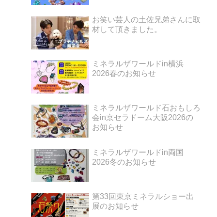
お笑い芸人の土佐兄弟さんに取
材して頂きました。
ミネラルザワールドin横浜
2026春のお知らせ
ミネラルザワールド石おもしろ
会in京セラドーム大阪2026の
お知らせ
ミネラルザワールドin両国
2026冬のお知らせ
第33回東京ミネラルショー出
展のお知らせ