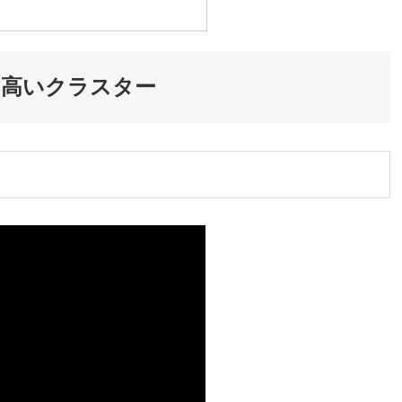
の高いクラスター