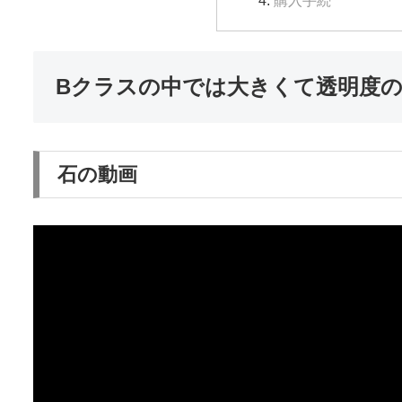
Bクラスの中では大きくて透明度
石の動画