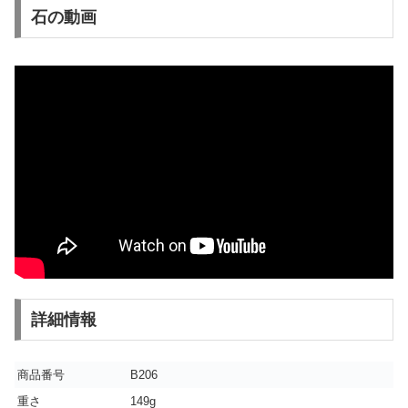
石の動画
詳細情報
商品番号
B206
重さ
149g