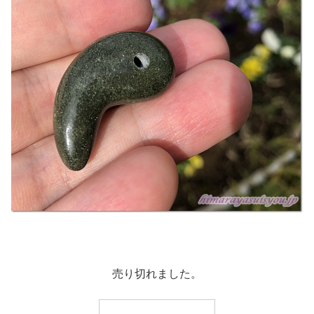
売り切れました。