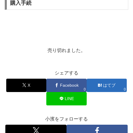
購入手続
売り切れました。
シェアする
X
Facebook
はてブ
0
0
LINE
小濱をフォローする