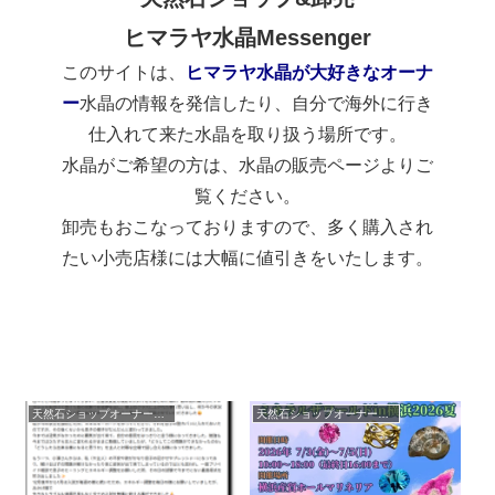
ヒマラヤ水晶Messenger
このサイトは、
ヒマラヤ水晶が大好きなオーナ
ー
水晶の情報を発信したり、自分で海外に行き
仕入れて来た水晶を取り扱う場所です。
水晶がご希望の方は、水晶の販売ページよりご
覧ください。
卸売もおこなっておりますので、多く購入され
たい小売店様には大幅に値引きをいたします。
天然石ショップオーナーのブログ
天然石ショップオーナーのブログ